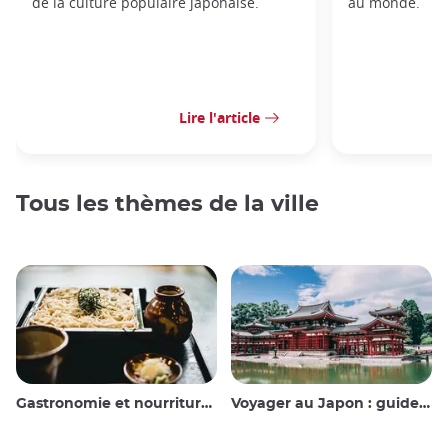
de la culture populaire japonaise.
au monde.
Lire l'article
Tous les thèmes de la ville
Gastronomie et nourriture japonaise
Voyager au Japon : guide et conseils