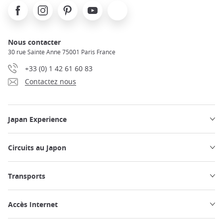
Facebook
Instagram
Pinterest
Youtube
X
Nous contacter
30 rue Sainte Anne 75001 Paris France
+33 (0) 1 42 61 60 83
Contactez nous
Japan Experience
Circuits au Japon
Transports
Accès Internet