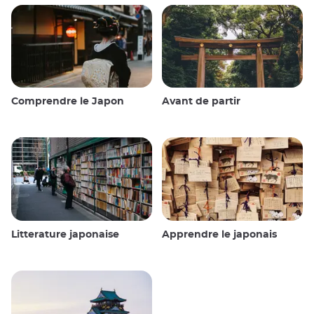
Comprendre le Japon
Avant de partir
Litterature japonaise
Apprendre le japonais