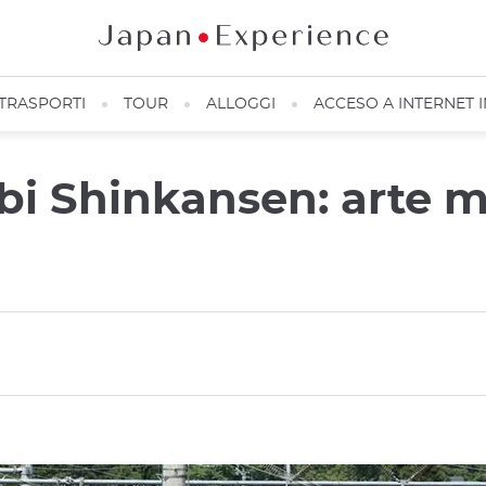
TRASPORTI
TOUR
ALLOGGI
ACCESO A INTERNET 
nbi Shinkansen: arte 