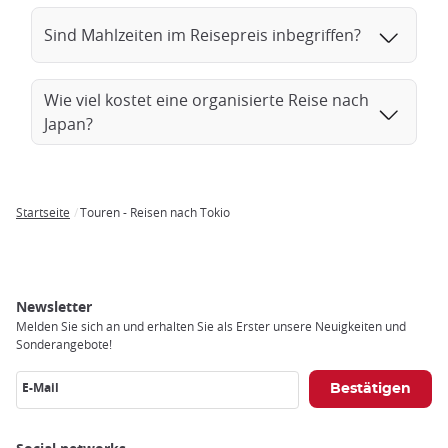
Sind Mahlzeiten im Reisepreis inbegriffen?
Wie viel kostet eine organisierte Reise nach
Japan?
Startseite
Touren - Reisen nach Tokio
Breadcrumb
Newsletter
Melden Sie sich an und erhalten Sie als Erster unsere Neuigkeiten und
Sonderangebote!
E-Mail