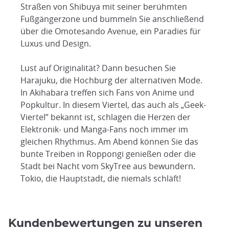
Straßen von Shibuya mit seiner berühmten
Fußgängerzone und bummeln Sie anschließend
über die Omotesando Avenue, ein Paradies für
Luxus und Design.
Lust auf Originalität? Dann besuchen Sie
Harajuku, die Hochburg der alternativen Mode.
In Akihabara treffen sich Fans von Anime und
Popkultur. In diesem Viertel, das auch als „Geek-
Viertel” bekannt ist, schlagen die Herzen der
Elektronik- und Manga-Fans noch immer im
gleichen Rhythmus. Am Abend können Sie das
bunte Treiben in Roppongi genießen oder die
Stadt bei Nacht vom SkyTree aus bewundern.
Tokio, die Hauptstadt, die niemals schläft!
Kundenbewertungen zu unseren