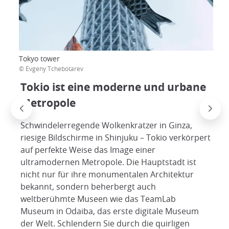
Tokyo tower
© Evgeny Tchebotarev
Tokio ist eine moderne und urbane
Metropole
Schwindelerregende Wolkenkratzer in Ginza,
riesige Bildschirme in Shinjuku – Tokio verkörpert
auf perfekte Weise das Image einer
ultramodernen Metropole. Die Hauptstadt ist
nicht nur für ihre monumentalen Architektur
bekannt, sondern beherbergt auch
weltberühmte Museen wie das TeamLab
Museum in Odaiba, das erste digitale Museum
der Welt. Schlendern Sie durch die quirligen