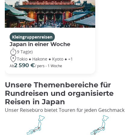
Kleingruppenreisen
Japan in einer Woche
9 Tag(e)
Tokio ● Hakone ● Kyoto ● +1
2 590 €
Ab
/ pers - 1 Woche
Unsere Themenbereiche für
Rundreisen und organisierte
Reisen in Japan
Unser Reisebüro bietet Touren für jeden Geschmack