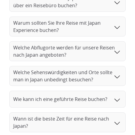
über ein Reisebüro buchen?
Warum sollten Sie Ihre Reise mit Japan
Experience buchen?
Welche Abflugorte werden für unsere Reisen
nach Japan angeboten?
Welche Sehenswürdigkeiten und Orte sollte
man in Japan unbedingt besuchen?
Wie kann ich eine geführte Reise buchen?
Wann ist die beste Zeit für eine Reise nach
Japan?