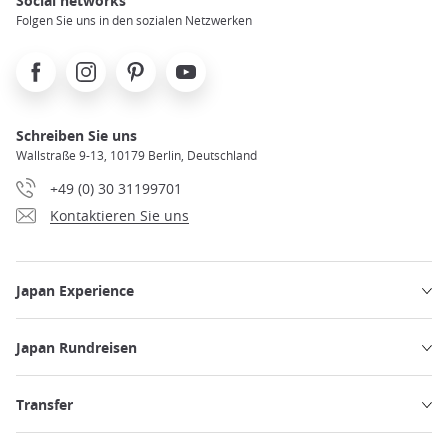
Social networks
Folgen Sie uns in den sozialen Netzwerken
Facebook
Instagram
Pinterest
Youtube
Schreiben Sie uns
Wallstraße 9-13, 10179 Berlin, Deutschland
+49 (0) 30 31199701
Kontaktieren Sie uns
Japan Experience
Japan Rundreisen
Transfer