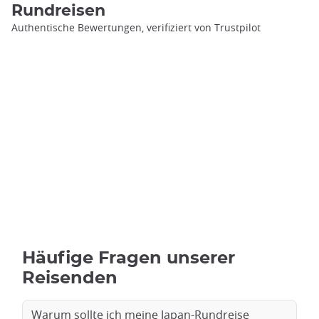
Rundreisen
Authentische Bewertungen, verifiziert von Trustpilot
Häufige Fragen unserer
Reisenden
Warum sollte ich meine Japan-Rundreise