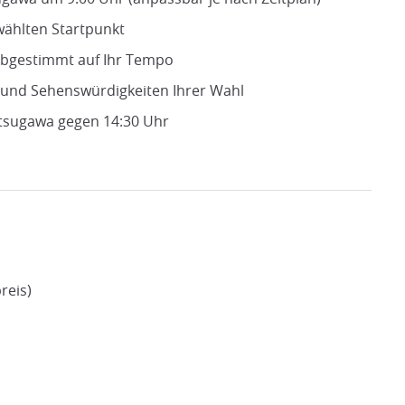
ählten Startpunkt
abgestimmt auf Ihr Tempo
e und Sehenswürdigkeiten Ihrer Wahl
tsugawa gegen 14:30 Uhr
reis)