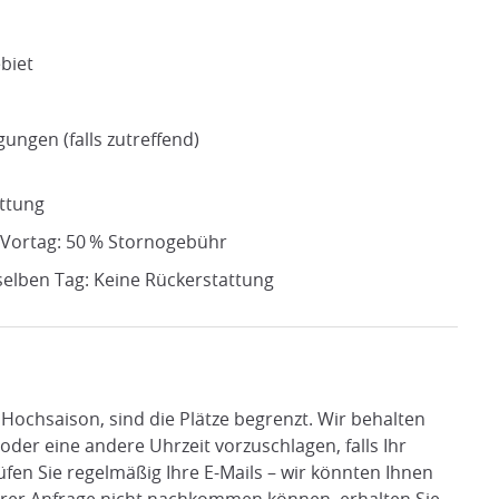
biet
gungen (falls zutreffend)
attung
 Vortag: 50 % Stornogebühr
elben Tag: Keine Rückerstattung
Hochsaison, sind die Plätze begrenzt. Wir behalten
oder eine andere Uhrzeit vorzuschlagen, falls Ihr
üfen Sie regelmäßig Ihre E-Mails – wir könnten Ihnen