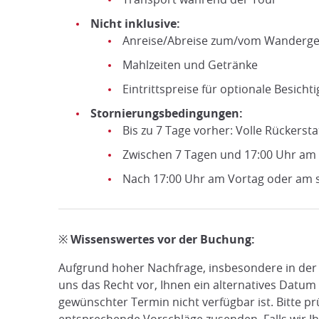
Nicht inklusive:
Anreise/Abreise zum/vom Wanderge
Mahlzeiten und Getränke
Eintrittspreise für optionale Besichti
Stornierungsbedingungen:
Bis zu 7 Tage vorher: Volle Rückerst
Zwischen 7 Tagen und 17:00 Uhr am
Nach 17:00 Uhr am Vortag oder am s
※ Wissenswertes vor der Buchung:
Aufgrund hoher Nachfrage, insbesondere in der 
uns das Recht vor, Ihnen ein alternatives Datum 
gewünschter Termin nicht verfügbar ist. Bitte pr