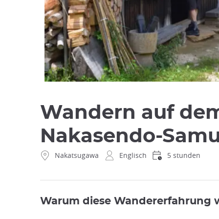
Wandern auf dem
Nakasendo-Samur
Nakatsugawa
Englisch
5 stunden
Warum diese Wandererfahrung 