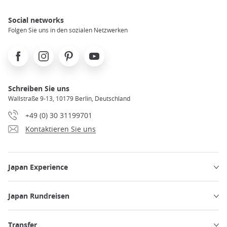
Social networks
Folgen Sie uns in den sozialen Netzwerken
Facebook
Instagram
Pinterest
Youtube
Schreiben Sie uns
Wallstraße 9-13, 10179 Berlin, Deutschland
+49 (0) 30 31199701
Kontaktieren Sie uns
Japan Experience
Japan Rundreisen
Transfer