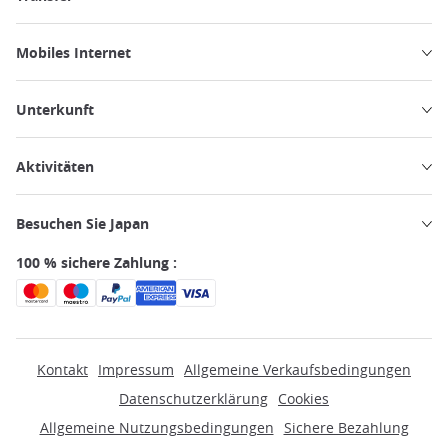
Mobiles Internet
Unterkunft
Aktivitäten
Besuchen Sie Japan
100 % sichere Zahlung :
Kontakt
Impressum
Allgemeine Verkaufsbedingungen
Datenschutzerklärung
Cookies
Allgemeine Nutzungsbedingungen
Sichere Bezahlung