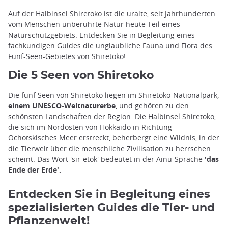
Auf der Halbinsel Shiretoko ist die uralte, seit Jahrhunderten
vom Menschen unberührte Natur heute Teil eines
Naturschutzgebiets. Entdecken Sie in Begleitung eines
fachkundigen Guides die unglaubliche Fauna und Flora des
Fünf-Seen-Gebietes von Shiretoko!
Die 5 Seen von Shiretoko
Die fünf Seen von Shiretoko liegen im Shiretoko-Nationalpark,
einem UNESCO-Weltnaturerbe
, und gehören zu den
schönsten Landschaften der Region. Die Halbinsel Shiretoko,
die sich im Nordosten von Hokkaido in Richtung
Ochotskisches Meer erstreckt, beherbergt eine Wildnis, in der
die Tierwelt über die menschliche Zivilisation zu herrschen
scheint. Das Wort 'sir-etok' bedeutet in der Ainu-Sprache
'das
Ende der Erde'.
Entdecken Sie in Begleitung eines
spezialisierten Guides die Tier- und
Pflanzenwelt!