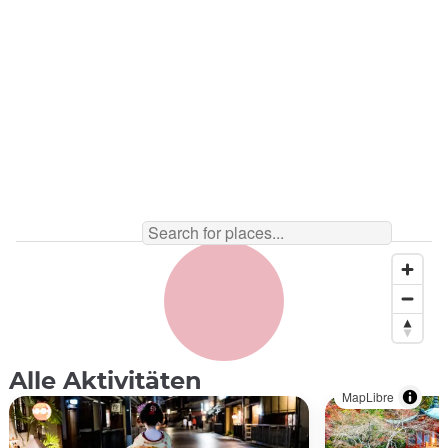
Alle Aktivitäten
MapLibre