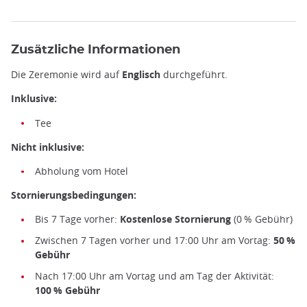
Zusätzliche Informationen
Die Zeremonie wird auf
Englisch
durchgeführt.
Inklusive:
Tee
Teezeremonie im Kimono ©️Camelia
Nicht inklusive:
Abholung vom Hotel
Stornierungsbedingungen:
Bis 7 Tage vorher:
Kostenlose Stornierung
(0 % Gebühr)
Zwischen 7 Tagen vorher und 17:00 Uhr am Vortag:
50 %
Gebühr
Nach 17:00 Uhr am Vortag und am Tag der Aktivität:
100 % Gebühr