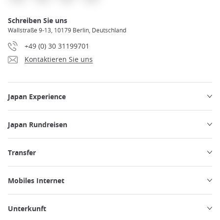
Schreiben Sie uns
Wallstraße 9-13, 10179 Berlin, Deutschland
+49 (0) 30 31199701
Kontaktieren Sie uns
Japan Experience
Japan Rundreisen
Transfer
Mobiles Internet
Unterkunft