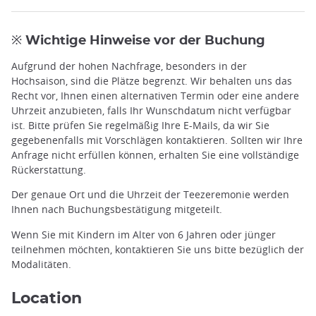
※ Wichtige Hinweise vor der Buchung
Aufgrund der hohen Nachfrage, besonders in der
Hochsaison, sind die Plätze begrenzt. Wir behalten uns das
Recht vor, Ihnen einen alternativen Termin oder eine andere
Uhrzeit anzubieten, falls Ihr Wunschdatum nicht verfügbar
ist. Bitte prüfen Sie regelmäßig Ihre E-Mails, da wir Sie
gegebenenfalls mit Vorschlägen kontaktieren. Sollten wir Ihre
Anfrage nicht erfüllen können, erhalten Sie eine vollständige
Rückerstattung.
Der genaue Ort und die Uhrzeit der Teezeremonie werden
Ihnen nach Buchungsbestätigung mitgeteilt.
Wenn Sie mit Kindern im Alter von 6 Jahren oder jünger
teilnehmen möchten, kontaktieren Sie uns bitte bezüglich der
Modalitäten.
Location