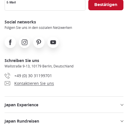
E-Mail
Social networks
Folgen Sie uns in den sozialen Netzwerken
Facebook
Instagram
Pinterest
Youtube
Schreiben Sie uns
Wallstraße 9-13, 10179 Berlin, Deutschland
+49 (0) 30 31199701
Kontaktieren Sie uns
Japan Experience
Japan Rundreisen