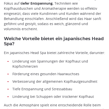
Fokus auf
tiefer Entspannung.
Techniken wie
Kopfhautduschen und Aromatherapie werden so effektiv
eingesetzt, dass viele Kundinnen und Kunden während der
Behandlung einschlafen. Anschließend wird das Haar sanft
geföhnt und gestylt, sodass es weich, glänzend und
voluminös erscheint.
Welche Vorteile bietet ein japanisches Head
Spa?
Ein japanisches Head Spa bietet zahlreiche Vorteile, darunter:
Linderung von Spannungen der Kopfhaut und
Kopfschmerzen
Förderung eines gesunden Haarwuchses
Verbesserung der allgemeinen Kopfhautgesundheit
Tiefe Entspannung und Stressabbau
Linderung bei Schuppen oder trockener Kopfhaut
Auch die Atmosphäre spielt eine entscheidende Rolle beim