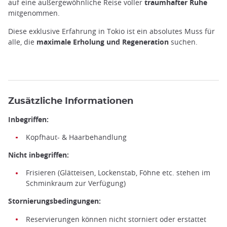
auf eine außergewöhnliche Reise voller
traumhafter Ruhe
mitgenommen.
Diese exklusive Erfahrung in Tokio ist ein absolutes Muss für
alle, die
maximale Erholung und Regeneration
suchen.
Zusätzliche Informationen
Inbegriffen:
Kopfhaut- & Haarbehandlung
Nicht inbegriffen:
Frisieren (Glätteisen, Lockenstab, Föhne etc. stehen im
Schminkraum zur Verfügung)
Stornierungsbedingungen:
Reservierungen können nicht storniert oder erstattet