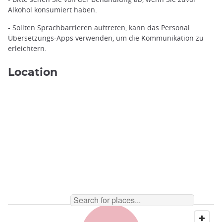
Alkohol konsumiert haben.
- Sollten Sprachbarrieren auftreten, kann das Personal
Übersetzungs-Apps verwenden, um die Kommunikation zu
erleichtern.
Location