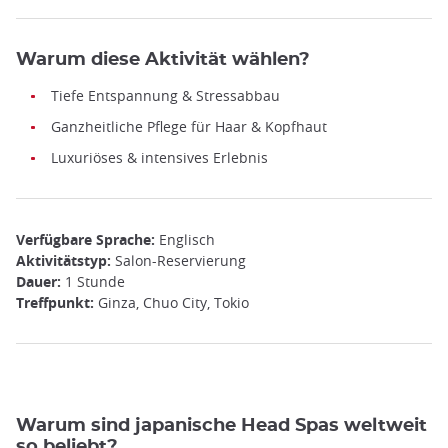
Warum diese Aktivität wählen?
Tiefe Entspannung & Stressabbau
Ganzheitliche Pflege für Haar & Kopfhaut
Luxuriöses & intensives Erlebnis
Verfügbare Sprache:
Englisch
Aktivitätstyp:
Salon-Reservierung
Dauer:
1 Stunde
Treffpunkt:
Ginza, Chuo City, Tokio
Warum sind japanische Head Spas weltweit
so beliebt?