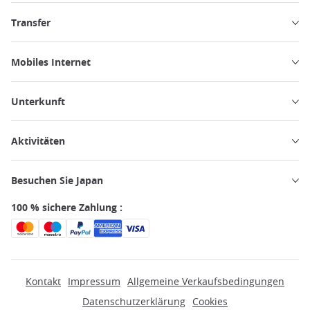
Transfer
Mobiles Internet
Unterkunft
Aktivitäten
Besuchen Sie Japan
100 % sichere Zahlung :
Kontakt
Impressum
Allgemeine Verkaufsbedingungen
Datenschutzerklärung
Cookies