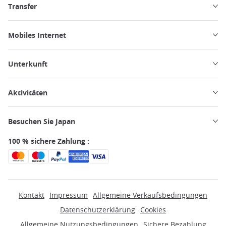
Transfer
Mobiles Internet
Unterkunft
Aktivitäten
Besuchen Sie Japan
100 % sichere Zahlung :
Kontakt
Impressum
Allgemeine Verkaufsbedingungen
Datenschutzerklärung
Cookies
Allgemeine Nutzungsbedingungen
Sichere Bezahlung