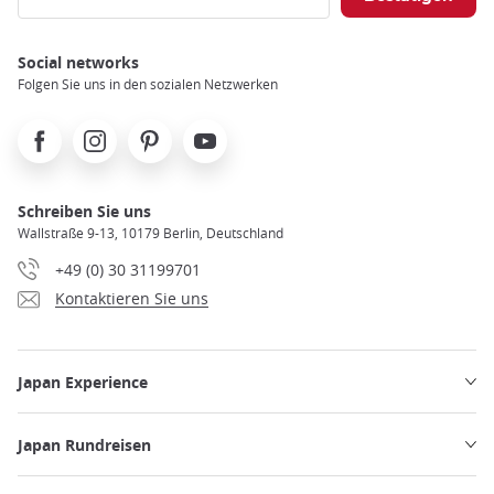
Social networks
Folgen Sie uns in den sozialen Netzwerken
Facebook
Instagram
Pinterest
Youtube
Schreiben Sie uns
Wallstraße 9-13, 10179 Berlin, Deutschland
+49 (0) 30 31199701
Kontaktieren Sie uns
Japan Experience
Japan Rundreisen