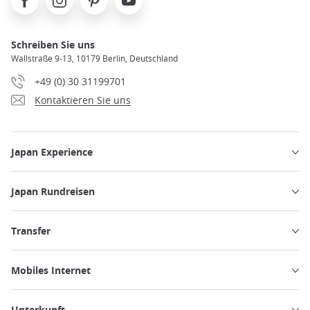
Schreiben Sie uns
Wallstraße 9-13, 10179 Berlin, Deutschland
+49 (0) 30 31199701
Kontaktieren Sie uns
Japan Experience
Japan Rundreisen
Transfer
Mobiles Internet
Unterkunft