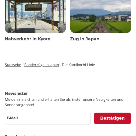
Nahverkehr in Kyoto
Zug in Japan
Startseite
Sonderzüge in Japan
Die Kamikochi-Linie
Breadcrumb
Newsletter
Melden Sie sich an und erhalten Sie als Erster unsere Neuigkeiten und
Sonderangebote!
E-Mail