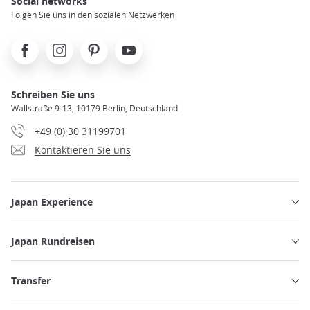
Social networks
Folgen Sie uns in den sozialen Netzwerken
Facebook
Instagram
Pinterest
Youtube
Schreiben Sie uns
Wallstraße 9-13, 10179 Berlin, Deutschland
+49 (0) 30 31199701
Kontaktieren Sie uns
Japan Experience
Japan Rundreisen
Transfer