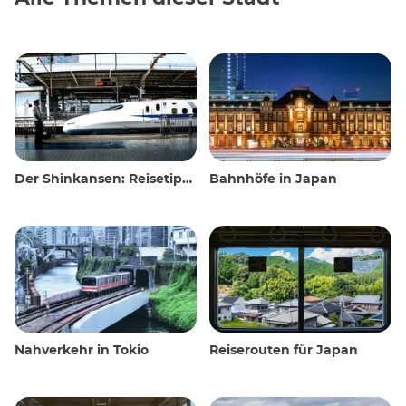
Der Shinkansen: Reisetipps für den japanischen Hochgeschwindigkeitszug
Bahnhöfe in Japan
Nahverkehr in Tokio
Reiserouten für Japan