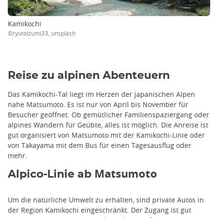
Kamikochi
©ryutoizumi33, unsplash
Reise zu alpinen Abenteuern
Das Kamikochi-Tal liegt im Herzen der japanischen Alpen
nahe Matsumoto. Es ist nur von April bis November für
Besucher geöffnet. Ob gemütlicher Familienspaziergang oder
alpines Wandern für Geübte, alles ist möglich. Die Anreise ist
gut organisiert von Matsumoto mit der Kamikochi-Linie oder
von Takayama mit dem Bus für einen Tagesausflug oder
mehr.
Matsumoto
Alpico-Linie ab
Um die natürliche Umwelt zu erhalten, sind private Autos in
der Region Kamikochi eingeschränkt. Der Zugang ist gut