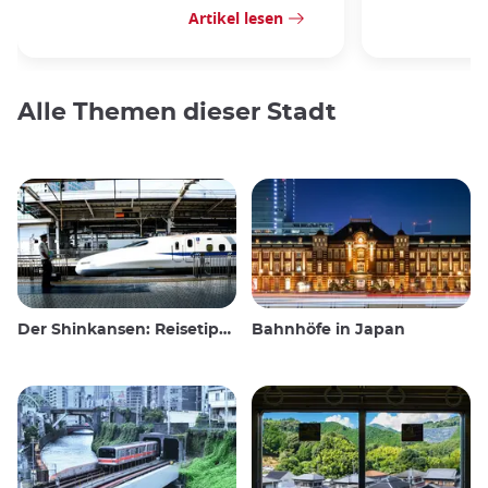
Artikel lesen
Alle Themen dieser Stadt
Der Shinkansen: Reisetipps für den japanischen Hochgeschwindigkeitszug
Bahnhöfe in Japan