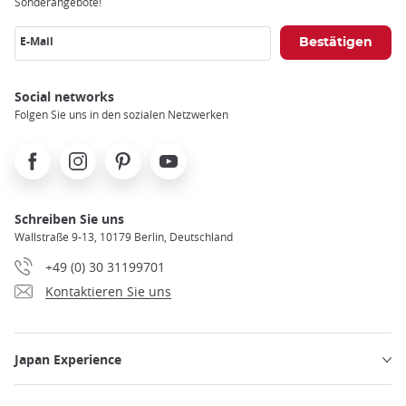
Sonderangebote!
E-Mail
Social networks
Folgen Sie uns in den sozialen Netzwerken
Facebook
Instagram
Pinterest
Youtube
Schreiben Sie uns
Wallstraße 9-13, 10179 Berlin, Deutschland
+49 (0) 30 31199701
Kontaktieren Sie uns
Japan Experience