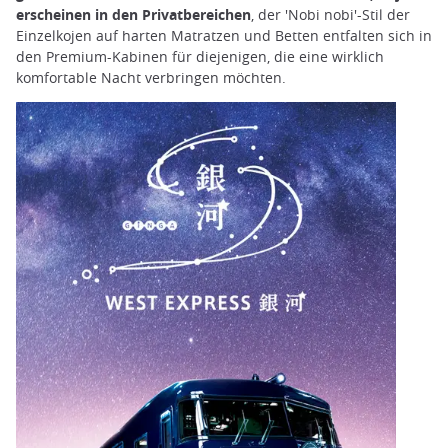
erscheinen in den Privatbereichen
, der 'Nobi nobi'-Stil der
Einzelkojen auf harten Matratzen und Betten entfalten sich in
den Premium-Kabinen für diejenigen, die eine wirklich
komfortable Nacht verbringen möchten.