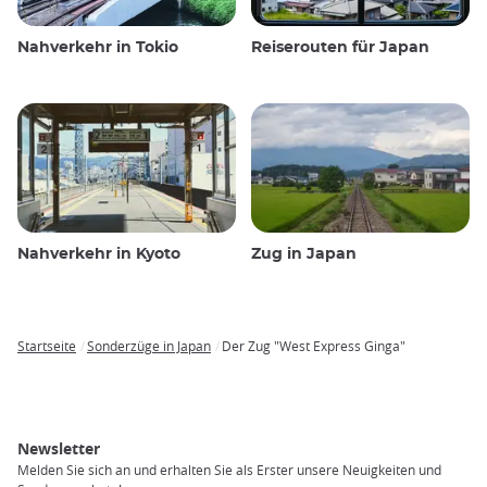
Nahverkehr in Tokio
Reiserouten für Japan
Nahverkehr in Kyoto
Zug in Japan
Startseite
Sonderzüge in Japan
Der Zug "West Express Ginga"
Breadcrumb
Newsletter
Melden Sie sich an und erhalten Sie als Erster unsere Neuigkeiten und