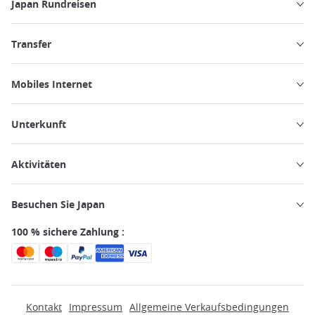
Japan Rundreisen
Transfer
Mobiles Internet
Unterkunft
Aktivitäten
Besuchen Sie Japan
100 % sichere Zahlung :
Kontakt
Impressum
Allgemeine Verkaufsbedingungen