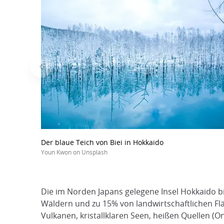
Der blaue Teich von Biei in Hokkaido
Youn Kwon on Unsplash
Die im Norden Japans gelegene Insel Hokkaido b
Wäldern und zu 15% von landwirtschaftlichen Flä
Vulkanen, kristallklaren Seen, heißen Quellen (