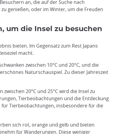
 Besuchern an, die auf der Suche nach
 zu genießen, oder im Winter, um die Freuden
, um die Insel zu besuchen
rlebnis bieten. Im Gegensatz zum Rest Japans
eiseziel macht.
d schwanken zwischen 10°C und 20°C, und die
erschönes Naturschauspiel. Zu dieser Jahreszeit
n zwischen 20°C und 25°C wird die Insel zu
nderungen, Tierbeobachtungen und die Entdeckung
für Tierbeobachtungen, insbesondere für die
ärben sich rot, orange und gelb und bieten
ngenehm für Wanderungen. Diese weniger