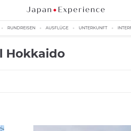
RUNDREISEN
AUSFLÜGE
UNTERKUNFT
INTER
el Hokkaido