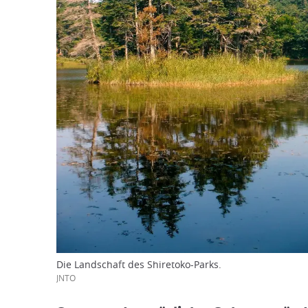
Die Landschaft des Shiretoko-Parks.
JNTO