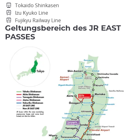
Tokaido Shinkasen
Izu Kyuko Line
Fujikyu Railway Line
Geltungsbereich des JR EAST
PASSES