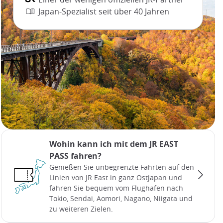
Japan-Spezialist seit über 40 Jahren
Wohin kann ich mit dem JR EAST
PASS fahren?
Genießen Sie unbegrenzte Fahrten auf den
Linien von JR East in ganz Ostjapan und
fahren Sie bequem vom Flughafen nach
Tokio, Sendai, Aomori, Nagano, Niigata und
zu weiteren Zielen.