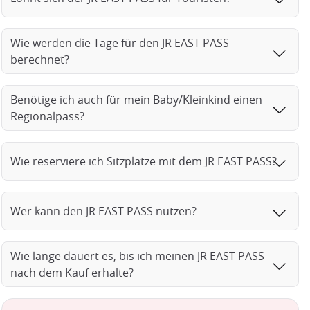
Wie werden die Tage für den JR EAST PASS
berechnet?
Benötige ich auch für mein Baby/Kleinkind einen
Regionalpass?
Wie reserviere ich Sitzplätze mit dem JR EAST PASS?
Wer kann den JR EAST PASS nutzen?
Wie lange dauert es, bis ich meinen JR EAST PASS
nach dem Kauf erhalte?