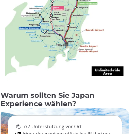
Warum sollten Sie Japan
Experience wählen?
7/7 Unterstützung vor Ort
Einer der wenigen offiziellen JR-Partner