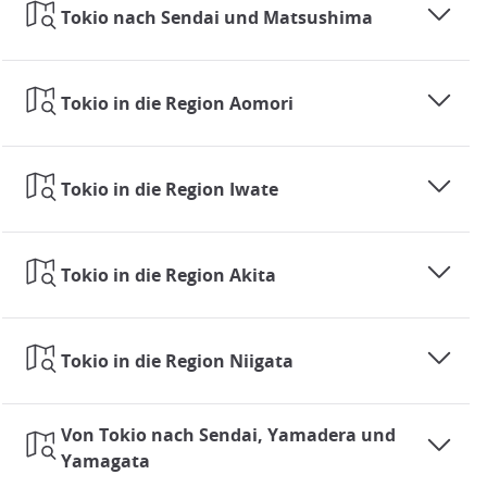
Tokio nach Sendai und Matsushima
Tokio in die Region Aomori
Tokio in die Region Iwate
Tokio in die Region Akita
Tokio in die Region Niigata
JR East Area
@JRMAP
Von Tokio nach Sendai, Yamadera und
Yamagata