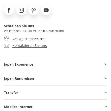
Facebook
Instagram
Pinterest
Youtube
Schreiben Sie uns
Wallstraße 9-13, 10179 Berlin, Deutschland
+49 (0) 30 31199701
Kontaktieren Sie uns
Japan Experience
Japan Rundreisen
Transfer
Mobiles Internet