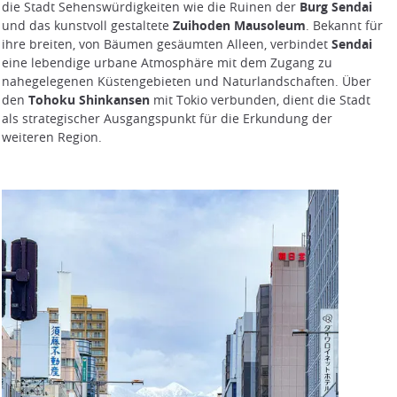
die Stadt Sehenswürdigkeiten wie die Ruinen der
Burg Sendai
und das kunstvoll gestaltete
Zuihoden Mausoleum
. Bekannt für
ihre breiten, von Bäumen gesäumten Alleen, verbindet
Sendai
eine lebendige urbane Atmosphäre mit dem Zugang zu
nahegelegenen Küstengebieten und Naturlandschaften. Über
den
Tohoku Shinkansen
mit Tokio verbunden, dient die Stadt
als strategischer Ausgangspunkt für die Erkundung der
weiteren Region.