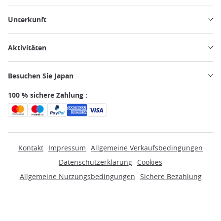
Unterkunft
Aktivitäten
Besuchen Sie Japan
100 % sichere Zahlung :
Kontakt
Impressum
Allgemeine Verkaufsbedingungen
Datenschutzerklärung
Cookies
Allgemeine Nutzungsbedingungen
Sichere Bezahlung