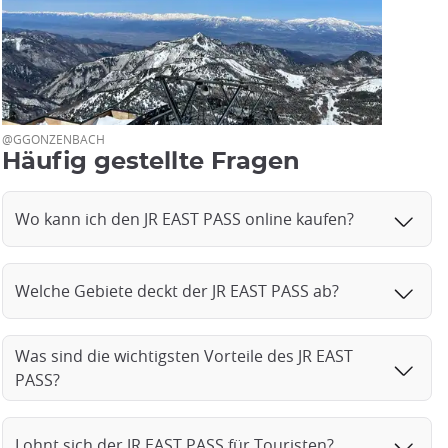
@GGONZENBACH
Häufig gestellte Fragen
Wo kann ich den JR EAST PASS online kaufen?
Welche Gebiete deckt der JR EAST PASS ab?
Was sind die wichtigsten Vorteile des JR EAST
PASS?
Lohnt sich der JR EAST PASS für Touristen?