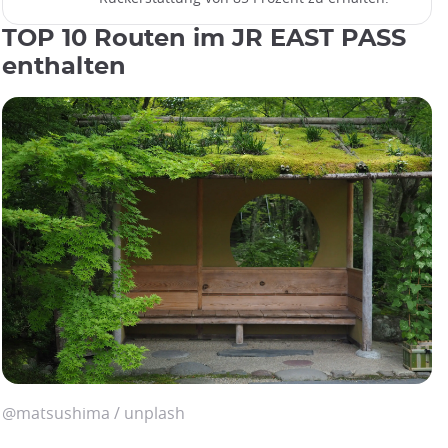
TOP 10 Routen im JR EAST PASS
enthalten
@matsushima / unplash