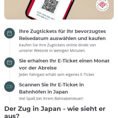
Ihre Zugtickets für Ihr bevorzugtes
Reisedatum auswählen und kaufen
Kaufen Sie Ihre Zugtickets online direkt von
unserer Website in wenigen Minuten.
Sie erhalten Ihr E-Ticket einen Monat
vor der Abreise
Jeder Fahrgast erhält sein eigenes E-Ticket.
Scannen Sie Ihr E-Ticket in
Bahnhöfen in Japan
Viel Spaß bei Ihrem Bahnabenteuer!
Der Zug in Japan - wie sieht er
aus?