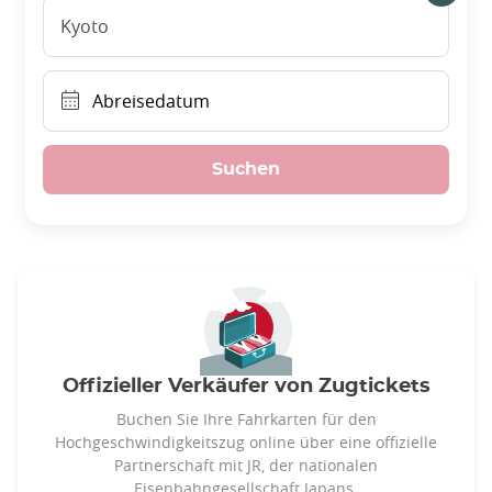
Kyoto
Abreisedatum
Suchen
Offizieller Verkäufer von Zugtickets
Buchen Sie Ihre Fahrkarten für den
Hochgeschwindigkeitszug online über eine offizielle
Partnerschaft mit JR, der nationalen
Eisenbahngesellschaft Japans.