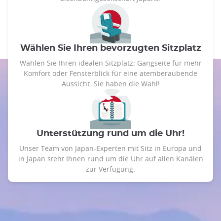
Wählen Sie Ihren bevorzugten Sitzplatz
Wählen Sie Ihren idealen Sitzplatz: Gangseite für mehr
Komfort oder Fensterblick für eine atemberaubende
Aussicht. Sie haben die Wahl!
Unterstützung rund um die Uhr!
Unser Team von Japan-Experten mit Sitz in Europa und
in Japan steht Ihnen rund um die Uhr auf allen Kanälen
zur Verfügung.