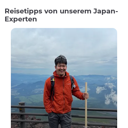
Reisetipps von unserem Japan-
Experten