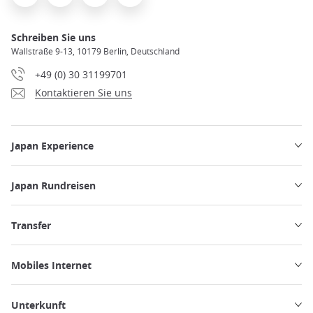
Schreiben Sie uns
Wallstraße 9-13, 10179 Berlin, Deutschland
+49 (0) 30 31199701
Kontaktieren Sie uns
Japan Experience
Japan Rundreisen
Transfer
Mobiles Internet
Unterkunft