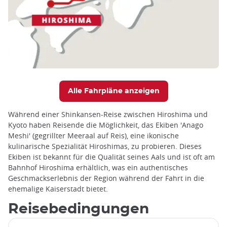
Alle Fahrpläne anzeigen
Während einer Shinkansen-Reise zwischen Hiroshima und
Kyoto haben Reisende die Möglichkeit, das Ekiben 'Anago
Meshi' (gegrillter Meeraal auf Reis), eine ikonische
kulinarische Spezialität Hiroshimas, zu probieren. Dieses
Ekiben ist bekannt für die Qualität seines Aals und ist oft am
Bahnhof Hiroshima erhältlich, was ein authentisches
Geschmackserlebnis der Region während der Fahrt in die
ehemalige Kaiserstadt bietet.
Reisebedingungen