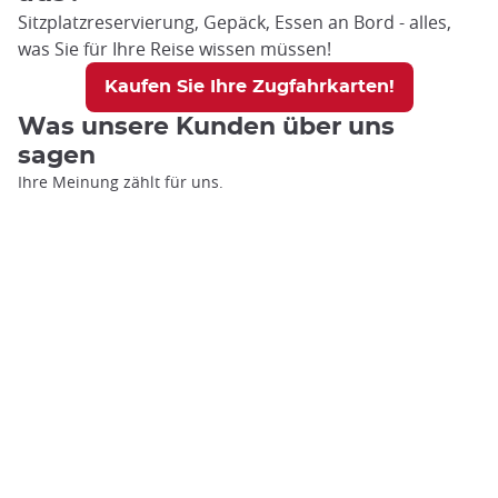
Sitzplatzreservierung, Gepäck, Essen an Bord - alles,
was Sie für Ihre Reise wissen müssen!
Kaufen Sie Ihre Zugfahrkarten!
Was unsere Kunden über uns
sagen
Ihre Meinung zählt für uns.