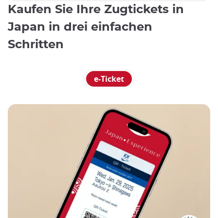
Kaufen Sie Ihre Zugtickets in
Japan in drei einfachen
Schritten
e-Ticket