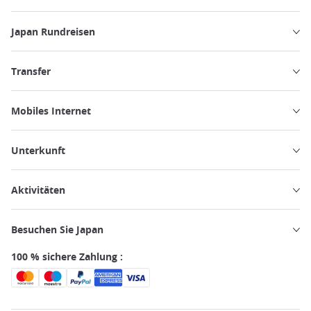
Japan Rundreisen
Transfer
Mobiles Internet
Unterkunft
Aktivitäten
Besuchen Sie Japan
100 % sichere Zahlung :