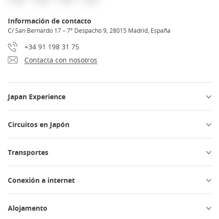
Información de contacto
C/ San Bernardo 17 – 7º Despacho 9, 28015 Madrid, España
+34 91 198 31 75
Contacta con nosotros
Japan Experience
Circuitos en Japón
Transportes
Conexión a internet
Alojamento