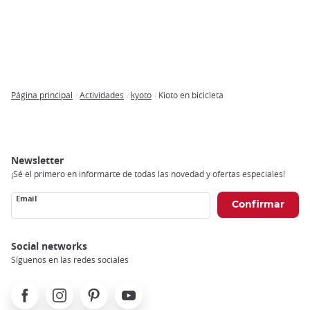
Página principal
Actividades
kyoto
Kioto en bicicleta
Breadcrumb
Newsletter
¡Sé el primero en informarte de todas las novedad y ofertas especiales!
Email
Social networks
Síguenos en las redes sociales
Facebook
Instagram
Pinterest
Youtube