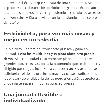
El precio del éxito es que se trata de una ciudad muy visitada,
especialmente durante los períodos de grandes éxitos: abril,
cuando los cerezos florecen, y noviembre, cuando los arces se
vuelven rojos, y Kioto se viste con los deslumbrantes colores
del otoño.
En bicicleta, para ver más cosas y
mejor en un solo día
En bicicleta, libérate del transporte público y gana en
libertad.
Evita las multitudes y explora Kioto a tu propio
ritmo.
Al ser la ciudad relativamente plana, no requiere
grandes esfuerzos. Gracias a la autonomía que te da la bici, y
dirigido por tu guía local, vas a conocer
otro Kioto
, el de las
callejuelas, el de las preciosas machiya (casas tradicionales
japonesas) escondidas, la de los pequeños cafés acogedores,
y todavía te esperan muchas otras sorpresas.
Una jornada flexible e
individualizada