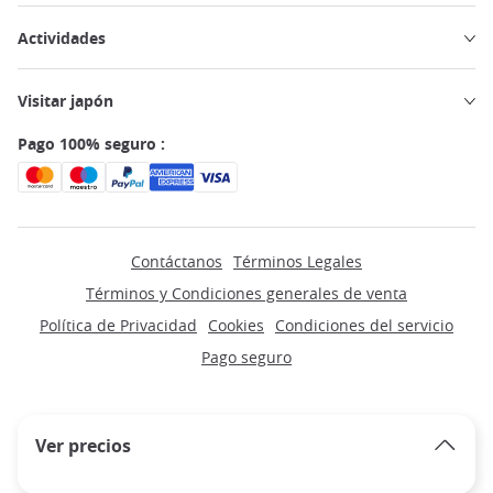
Actividades
Visitar japón
Pago 100% seguro :
Contáctanos
Términos Legales
Términos y Condiciones generales de venta
Política de Privacidad
Cookies
Condiciones del servicio
Pago seguro
Ver precios