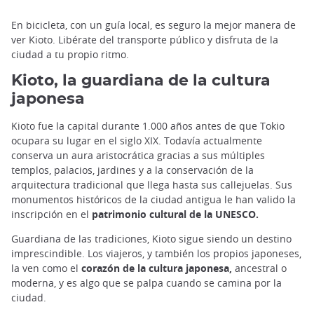
En bicicleta, con un guía local, es seguro la mejor manera de
ver Kioto. Libérate del transporte público y disfruta de la
ciudad a tu propio ritmo.
Kioto, la guardiana de la cultura
japonesa
Kioto fue la capital durante 1.000 años antes de que Tokio
ocupara su lugar en el siglo XIX. Todavía actualmente
conserva un aura aristocrática gracias a sus múltiples
templos, palacios, jardines y a la conservación de la
arquitectura tradicional que llega hasta sus callejuelas. Sus
monumentos históricos de la ciudad antigua le han valido la
inscripción en el
patrimonio cultural de la UNESCO.
Guardiana de las tradiciones, Kioto sigue siendo un destino
imprescindible. Los viajeros, y también los propios japoneses,
la ven como el
corazón de la cultura japonesa,
ancestral o
moderna, y es algo que se palpa cuando se camina por la
ciudad.