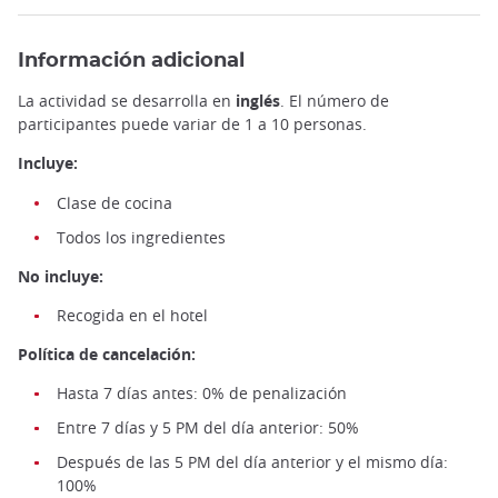
Información adicional
La actividad se desarrolla en
inglés
. El número de
participantes puede variar de 1 a 10 personas.
Incluye:
Clase de cocina
Todos los ingredientes
No incluye:
Recogida en el hotel
Política de cancelación:
Hasta 7 días antes: 0% de penalización
Entre 7 días y 5 PM del día anterior: 50%
Después de las 5 PM del día anterior y el mismo día:
100%