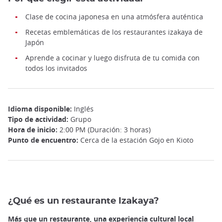
Clase de cocina japonesa en una atmósfera auténtica
Recetas emblemáticas de los restaurantes izakaya de
Japón
Aprende a cocinar y luego disfruta de tu comida con
todos los invitados
Idioma disponible:
Inglés
Tipo de actividad:
Grupo
Hora de inicio:
2:00 PM (Duración: 3 horas)
Punto de encuentro:
Cerca de la estación Gojo en Kioto
¿Qué es un restaurante Izakaya?
Más que un restaurante, una experiencia cultural local