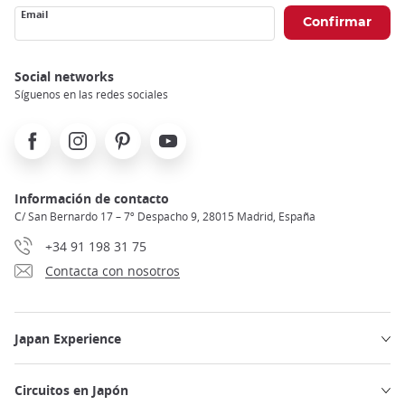
Email
Social networks
Síguenos en las redes sociales
Facebook
Instagram
Pinterest
Youtube
Información de contacto
C/ San Bernardo 17 – 7º Despacho 9, 28015 Madrid, España
+34 91 198 31 75
Contacta con nosotros
Japan Experience
Circuitos en Japón