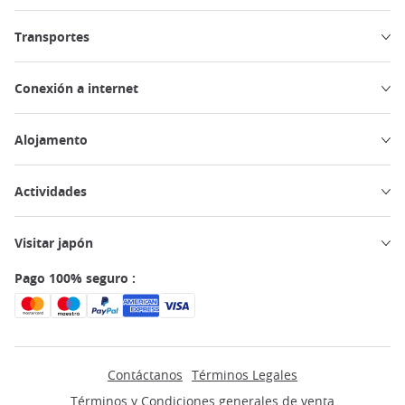
Transportes
Conexión a internet
Alojamento
Actividades
Visitar japón
Pago 100% seguro :
Contáctanos
Términos Legales
Términos y Condiciones generales de venta