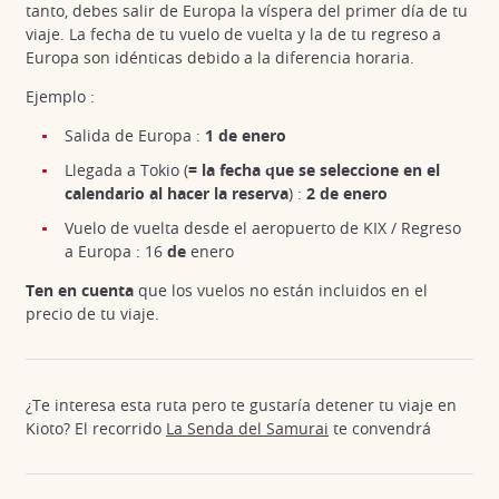
tanto, debes salir de Europa la víspera del primer día de tu
viaje. La fecha de tu vuelo de vuelta y la de tu regreso a
Europa son idénticas debido a la diferencia horaria.
Ejemplo :
Salida de Europa :
1 de enero
Llegada a Tokio (
= la fecha que se seleccione en el
calendario al hacer la reserva
) :
2 de enero
Vuelo de vuelta desde el aeropuerto de KIX / Regreso
a Europa : 16
de
enero
Ten en cuenta
que los vuelos no están incluidos en el
precio de tu viaje.
¿Te interesa esta ruta pero te gustaría detener tu viaje en
Kioto? El recorrido
La Senda del Samurai
te convendrá