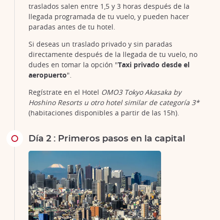
traslados salen entre 1,5 y 3 horas después de la
llegada programada de tu vuelo, y pueden hacer
paradas antes de tu hotel.
Si deseas un traslado privado y sin paradas
directamente después de la llegada de tu vuelo, no
dudes en tomar la opción "
Taxi privado desde el
aeropuerto
".
Regístrate en el Hotel
OMO3 Tokyo Akasaka by
Hoshino Resorts u otro hotel similar de categoría 3*
(habitaciones disponibles a partir de las 15h).
Día 2 : Primeros pasos en la capital