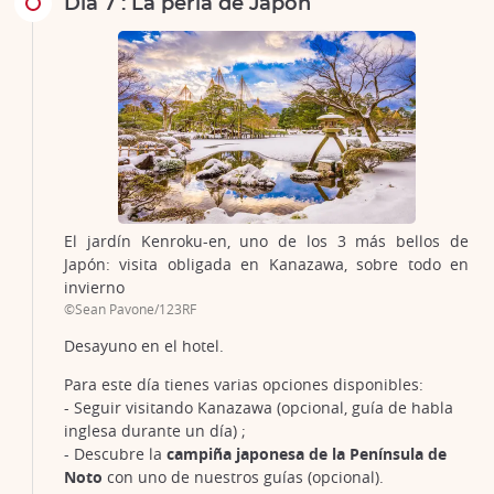
Día 7 : La perla de Japón
El jardín Kenroku-en, uno de los 3 más bellos de
Japón: visita obligada en Kanazawa, sobre todo en
invierno
©Sean Pavone/123RF
Desayuno en el hotel.
Para este día tienes varias opciones disponibles:
- Seguir visitando Kanazawa (opcional, guía de habla
inglesa durante un día) ;
- Descubre la
campiña japonesa de la Península de
Noto
con uno de nuestros guías (opcional).