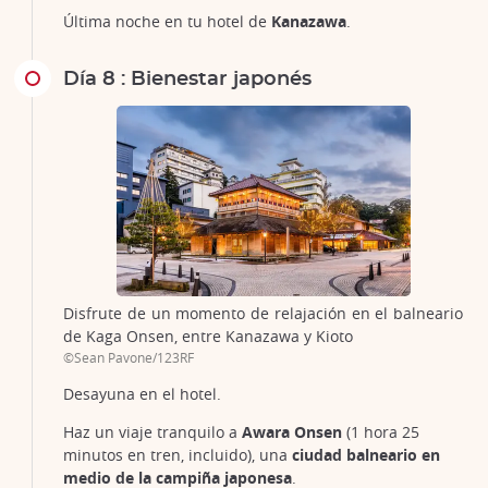
Última noche en tu hotel de
Kanazawa
.
Día 8 : Bienestar japonés
Disfrute de un momento de relajación en el balneario
de Kaga Onsen, entre Kanazawa y Kioto
©Sean Pavone/123RF
Desayuna en el hotel.
Haz un viaje tranquilo a
Awara Onsen
(1 hora 25
minutos en tren, incluido), una
ciudad balneario en
medio de la campiña japonesa
.