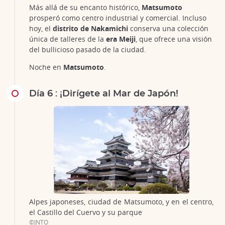
Más allá de su encanto histórico,
Matsumoto
prosperó como centro industrial y comercial. Incluso
hoy, el
distrito de Nakamichi
conserva una colección
única de talleres de la
era Meiji
, que ofrece una visión
del bullicioso pasado de la ciudad.
Noche en
Matsumoto
.
Día 6 : ¡Dirígete al Mar de Japón!
Alpes japoneses, ciudad de Matsumoto, y en el centro,
el Castillo del Cuervo y su parque
©JNTO