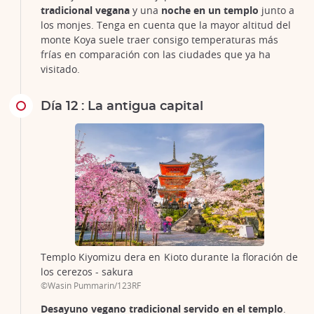
tradicional vegana
y una
noche en un templo
junto a
los monjes. Tenga en cuenta que la mayor altitud del
monte Koya suele traer consigo temperaturas más
frías en comparación con las ciudades que ya ha
visitado.
Día 12 : La antigua capital
Templo Kiyomizu dera en Kioto durante la floración de
los cerezos - sakura
©Wasin Pummarin/123RF
Desayuno vegano tradicional servido en el templo
.