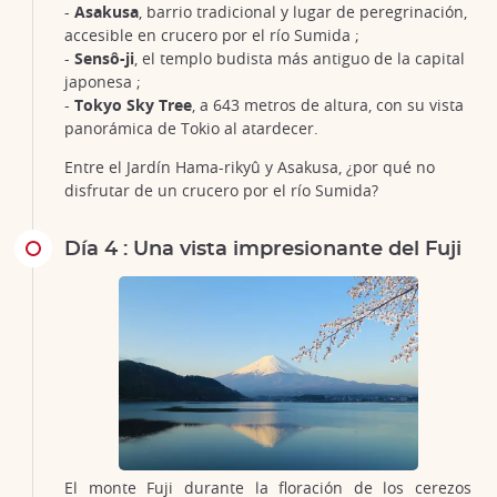
-
Asakusa
, barrio tradicional y lugar de peregrinación,
accesible en crucero por el río Sumida ;
-
Sensô-ji
, el templo budista más antiguo de la capital
japonesa ;
-
Tokyo Sky Tree
, a 643 metros de altura, con su vista
panorámica de Tokio al atardecer.
Entre el Jardín Hama-rikyû y Asakusa, ¿por qué no
disfrutar de un crucero por el río Sumida?
Día 4 : Una vista impresionante del Fuji
El monte Fuji durante la floración de los cerezos