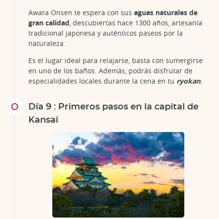
Awara Onsen te espera con sus
aguas naturales de
gran calidad
, descubiertas hace 1300 años, artesanía
tradicional japonesa y auténticos paseos por la
naturaleza.
Es el lugar ideal para relajarse, basta con sumergirse
en uno de los baños. Además, podrás disfrutar de
especialidades locales durante la cena en tu
ryokan
.
Día 9 : Primeros pasos en la capital de
Kansai