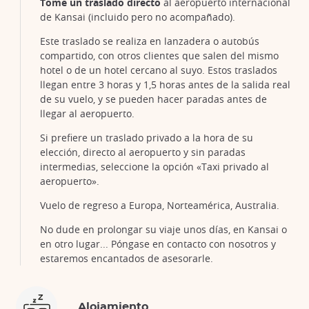
Tome un traslado directo
al aeropuerto internacional
de Kansai (incluido pero no acompañado).
Este traslado se realiza en lanzadera o autobús
compartido, con otros clientes que salen del mismo
hotel o de un hotel cercano al suyo. Estos traslados
llegan entre 3 horas y 1,5 horas antes de la salida real
de su vuelo, y se pueden hacer paradas antes de
llegar al aeropuerto.
Si prefiere un traslado privado a la hora de su
elección, directo al aeropuerto y sin paradas
intermedias, seleccione la opción «Taxi privado al
aeropuerto».
Vuelo de regreso a Europa, Norteamérica, Australia.
No dude en prolongar su viaje unos días, en Kansai o
en otro lugar... Póngase en contacto con nosotros y
estaremos encantados de asesorarle.
Alojamiento