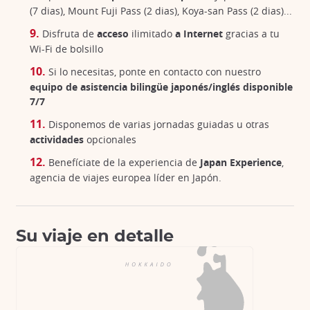
(7 dias), Mount Fuji Pass (2 dias), Koya-san Pass (2 dias)...
Disfruta de
acceso
ilimitado
a Internet
gracias a tu
Wi-Fi de bolsillo
Si lo necesitas, ponte en contacto con nuestro
equipo de asistencia bilingüe japonés/inglés disponible
7/7
Disponemos de varias jornadas guiadas u otras
actividades
opcionales
Benefíciate de la experiencia de
Japan Experience
,
agencia de viajes europea líder en Japón.
Su viaje en detalle