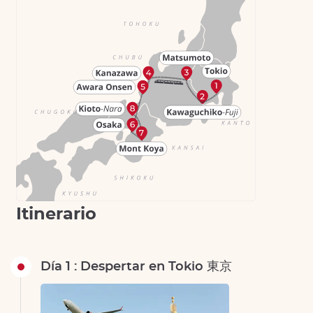
Itinerario
Día 1 : Despertar en Tokio 東京