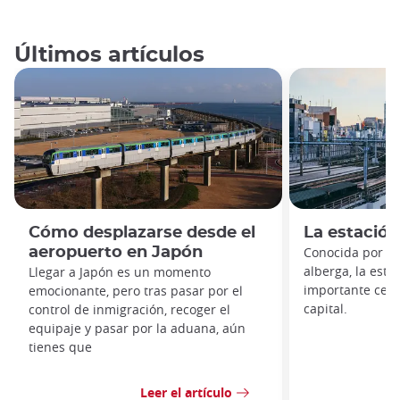
Últimos artículos
Cómo desplazarse desde el
La estació
aeropuerto en Japón
Conocida por lo
alberga, la est
Llegar a Japón es un momento
importante centr
emocionante, pero tras pasar por el
capital.
control de inmigración, recoger el
equipaje y pasar por la aduana, aún
tienes que
Leer el artículo