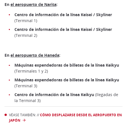
En
el aeropuerto de Narita
:
Centro de información de la línea Keisei / Skyliner
(Terminal 1)
Centro de información de la línea Keisei / Skyliner
(Terminal 2)
En
el aeropuerto de Haneda
:
Máquinas expendedoras de billetes de la línea Keikyu
(Terminales 1 y 2)
Máquinas expendedoras de billetes de la línea Keikyu
(Terminal 3)
Centro de información de la línea Keikyu
(llegadas de
la Terminal 3)
VÉASE TAMBIÉN: //
CÓMO DESPLAZARSE DESDE EL AEROPUERTO EN
JAPÓN