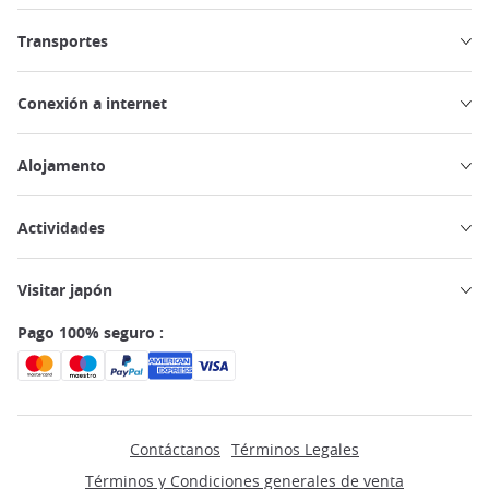
Transportes
Conexión a internet
Alojamento
Actividades
Visitar japón
Pago 100% seguro :
Contáctanos
Términos Legales
Términos y Condiciones generales de venta