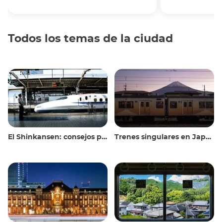
Todos los temas de la ciudad
El Shinkansen: consejos para viajar en el tren bala japonés
Trenes singulares en Japón