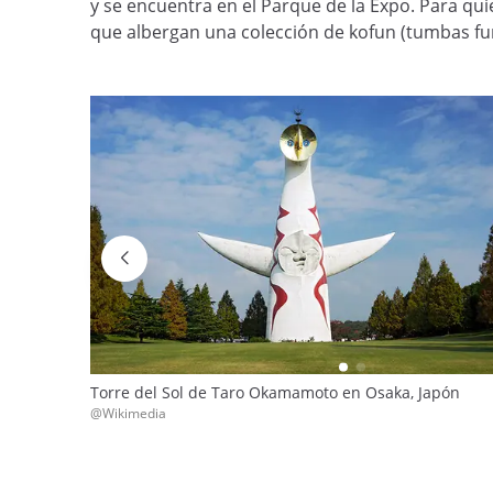
y se encuentra en el Parque de la Expo. Para qui
que albergan una colección de kofun (tumbas fune
Torre del Sol de Taro Okamamoto en Osaka, Japón
@Wikimedia