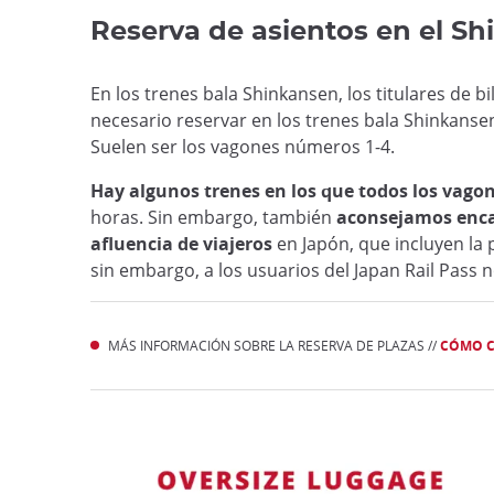
Reserva de asientos en el S
En los trenes bala Shinkansen, los titulares de b
necesario reservar en los trenes bala Shinkans
Suelen ser los vagones números 1-4.
Hay algunos trenes en los que todos los vago
horas. Sin embargo, también
aconsejamos encar
afluencia de viajeros
en Japón, que incluyen la 
sin embargo, a los usuarios del Japan Rail Pass n
MÁS INFORMACIÓN SOBRE LA RESERVA DE PLAZAS //
CÓMO C