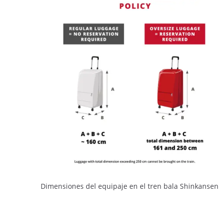
Dimensiones del equipaje en el tren bala Shinkansen