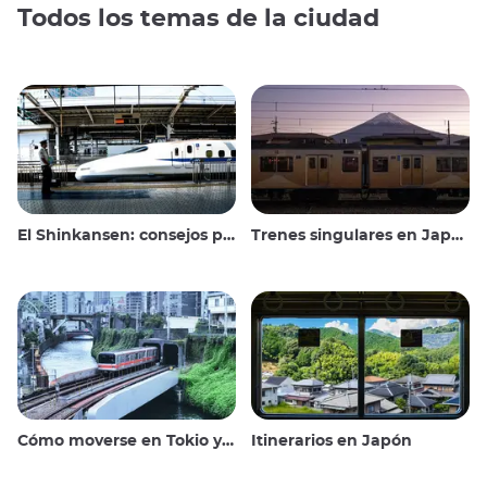
Todos los temas de la ciudad
El Shinkansen: consejos para viajar en el tren bala japonés
Trenes singulares en Japón
Cómo moverse en Tokio y alrededores
Itinerarios en Japón