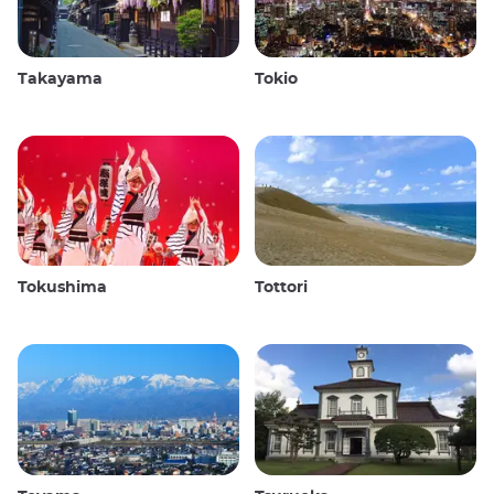
Takayama
Tokio
Tokushima
Tottori