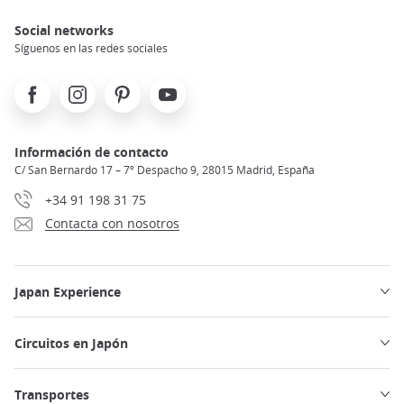
Social networks
Síguenos en las redes sociales
Facebook
Instagram
Pinterest
Youtube
Información de contacto
C/ San Bernardo 17 – 7º Despacho 9, 28015 Madrid, España
+34 91 198 31 75
Contacta con nosotros
Japan Experience
Circuitos en Japón
Transportes