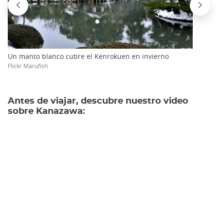
Un manto blanco cubre el Kenrokuen en invierno
Flickr Marufish
Antes de viajar, descubre nuestro video
sobre Kanazawa: