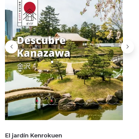
El jardín Kenrokuen