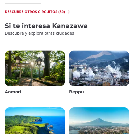
DESCUBRE OTROS CIRCUITOS (50)
Si te interesa
Kanazawa
Descubre y explora otras ciudades
Aomori
Beppu