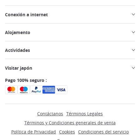
Conexión a internet
Alojamento
Actividades
Visitar japón
Pago 100% seguro :
Contáctanos
Términos Legales
Términos y Condiciones generales de venta
Política de Privacidad
Cookies
Condiciones del servicio