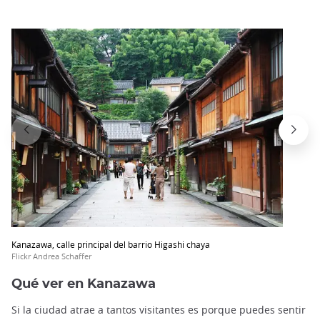
Kanazawa, calle principal del barrio Higashi chaya
Flickr Andrea Schaffer
Qué ver en Kanazawa
Si la ciudad atrae a tantos visitantes es porque puedes sentir