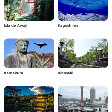
Isla de Awaji
Kagoshima
Kamakura
Kinosaki