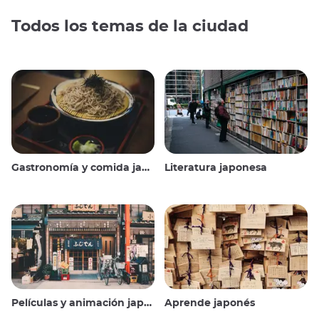
Todos los temas de la ciudad
Gastronomía y comida japonesas
Literatura japonesa
Películas y animación japonesas
Aprende japonés