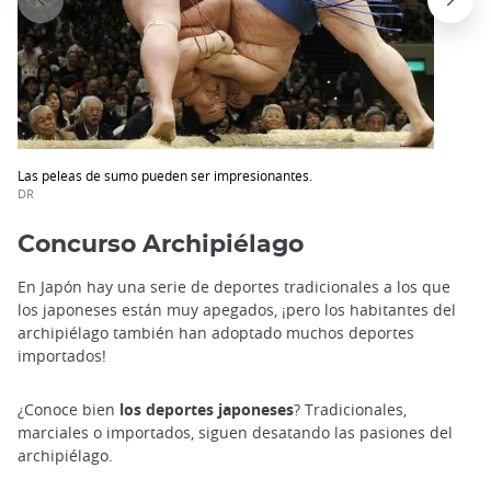
Las peleas de sumo pueden ser impresionantes.
DR
Concurso Archipiélago
En Japón hay una serie de deportes tradicionales a los que
los japoneses están muy apegados, ¡pero los habitantes del
archipiélago también han adoptado muchos deportes
importados!
¿Conoce bien
los deportes japoneses
? Tradicionales,
marciales o importados, siguen desatando las pasiones del
archipiélago.