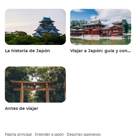
La historia de Japón
Viajar a Japón: guía y consejos
Antes de viajar
Página principal
Entender a Japón
Deportes japoneses