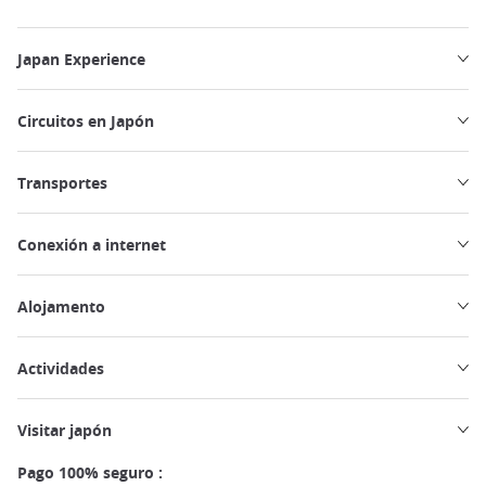
Japan Experience
Circuitos en Japón
Transportes
Conexión a internet
Alojamento
Actividades
Visitar japón
Pago 100% seguro :