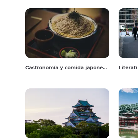
Gastronomía y comida japonesas
Literat