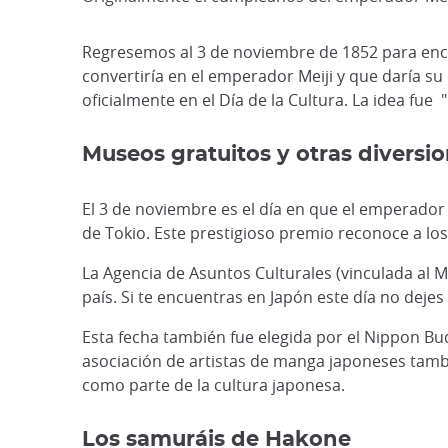
Regresemos al 3 de noviembre de 1852 para encon
convertiría en el emperador Meiji y que daría s
oficialmente en el Día de la Cultura. La idea fue "
Museos gratuitos y otras diversi
El 3 de noviembre es el día en que el emperador
de Tokio. Este prestigioso premio reconoce a los
La Agencia de Asuntos Culturales (vinculada al M
país. Si te encuentras en Japón este día no dejes
Esta fecha también fue elegida por el Nippon B
asociación de artistas de manga japoneses tambi
como parte de la cultura japonesa.
Los samuráis de Hakone