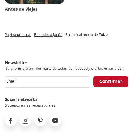
Antes de viajar
Página principal
Entender a Japón
El musical metro de Tokio
Breadcrumb
Newsletter
¡Sé el primero en informarte de todas las novedad y ofertas especiales!
Email
Social networks
Síguenos en las redes sociales
Facebook
Instagram
Pinterest
Youtube