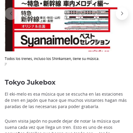
Todos los trenes, incluso los Shinkansen, tiene su música.
jr
Tokyo Jukebox
El eki-melo es esa música que se escucha en las estaciones
de tren en Japón que hace que muchos visitantes hagan más
paradas de las necesarias para poder grabarla.
Quien visita Japón no puede dejar de notar la música que
suena cada vez que llega un tren. Esto es uno de esos