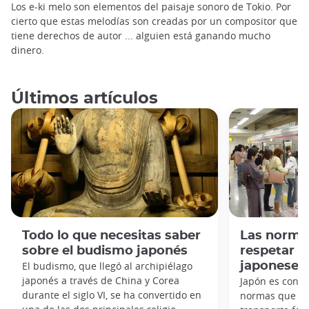
Los e-ki melo son elementos del paisaje sonoro de Tokio. Por
cierto que estas melodías son creadas por un compositor que
tiene derechos de autor ... alguien está ganando mucho
dinero.
Últimos artículos
Todo lo que necesitas saber
Las norma
sobre el budismo japonés
respetar e
El budismo, que llegó al archipiélago
japoneses
japonés a través de China y Corea
Japón es cono
durante el siglo VI, se ha convertido en
normas que hay