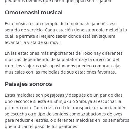
pequeños detalles que hacen que Japón sea ... Japón.
Omotenashi musical
Esta música es un ejemplo del omotenashi japonés, ese
sentido de servicio. Cada estación tiene su propia melodía lo
cual le permite al viajero saber donde está sin siquiera
levantar la vista de su móvil.
En las estaciones más importantes de Tokio hay diferentes
músicas dependiendo de la plataforma y la dirección del
tren. Los viajeros más apasionados pueden comprar cajas
musicales con las melodías de sus estaciones favoritas.
Paisajes sonoros
Estas melodías son pegajosas y después de un par de días
uno reconoce si está en Shinjuku o Shibuya al escuchar la
primera nota. Fuera de la red de transporte urbano también
se escucha otro tipo de sonidos como grabaciones de aves
para reducir el estrés, o diferentes melodías en los semáforos
que indican el paso de los peatones.