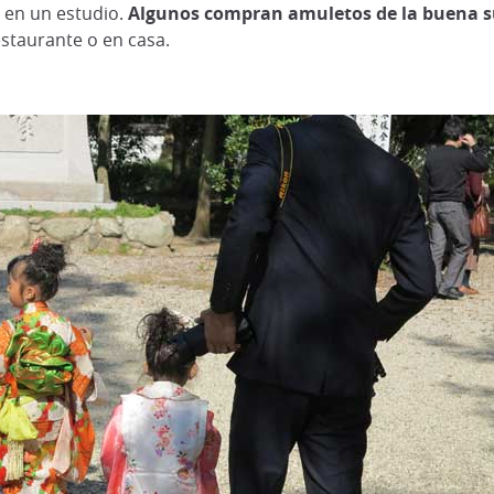
 en un estudio.
Algunos compran amuletos de la buena su
staurante o en casa.