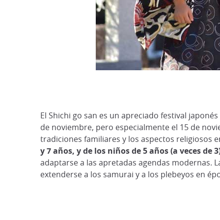
El Shichi go san es un apreciado festival japonés
de noviembre, pero especialmente el 15 de noviem
tradiciones familiares y los aspectos religiosos 
y 7 años, y de los niños de 5 años (a veces de 3)
adaptarse a las apretadas agendas modernas. Las
extenderse a los samurai y a los plebeyos en ép