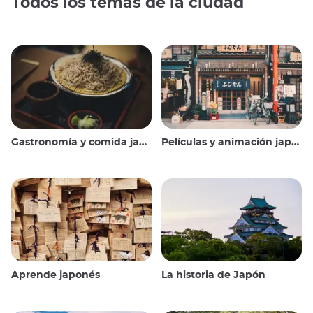
Todos los temas de la ciudad
Gastronomía y comida japonesas
Películas y animación japonesas
Aprende japonés
La historia de Japón