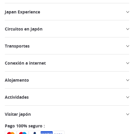
Japan Experience
Circuitos en Japón
Transportes
Conexión a internet
Alojamento
Actividades
Visitar japón
Pago 100% seguro :