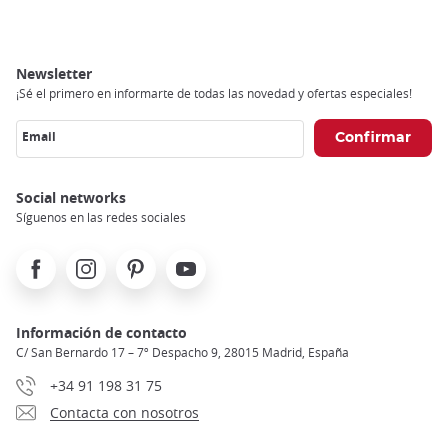
Newsletter
¡Sé el primero en informarte de todas las novedad y ofertas especiales!
Email
Social networks
Síguenos en las redes sociales
Facebook
Instagram
Pinterest
Youtube
Información de contacto
C/ San Bernardo 17 – 7º Despacho 9, 28015 Madrid, España
+34 91 198 31 75
Contacta con nosotros