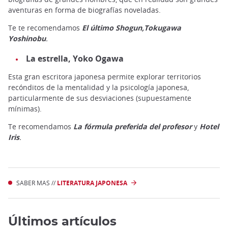
aventuras en forma de biografías noveladas.
Te te recomendamos
El último Shogun,Tokugawa
Yoshinobu
.
La estrella, Yoko Ogawa
Esta gran escritora japonesa permite explorar territorios
recónditos de la mentalidad y la psicología japonesa,
particularmente de sus desviaciones (supuestamente
mínimas).
Te recomendamos
La fórmula preferida del profesor
y
Hotel
Iris
.
SABER MAS //
LITERATURA JAPONESA
Últimos artículos