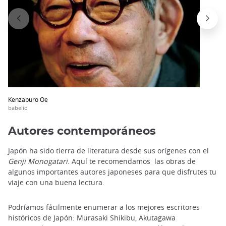
Kenzaburo Oe
babelio
Autores contemporáneos
Japón ha sido tierra de literatura desde sus orígenes con el
Genji Monogatari
. Aquí te recomendamos las obras de
algunos importantes autores japoneses para que disfrutes tu
viaje con una buena lectura.
Podríamos fácilmente enumerar a los mejores escritores
históricos de Japón: Murasaki Shikibu, Akutagawa