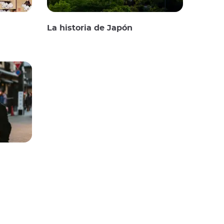
La historia de Japón