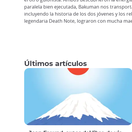
paralela bien ejecutada, Bakuman nos transporta 
incluyendo la historia de los dos jóvenes y los
legendaria Death Note, lograron con mucha mae
Últimos artículos