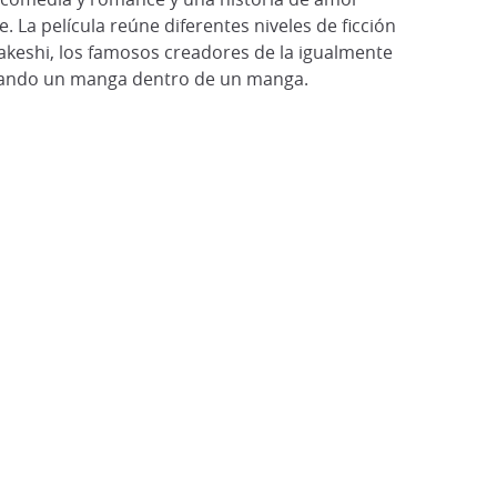
La película reúne diferentes niveles de ficción
Takeshi, los famosos creadores de la igualmente
ntando un manga dentro de un manga.