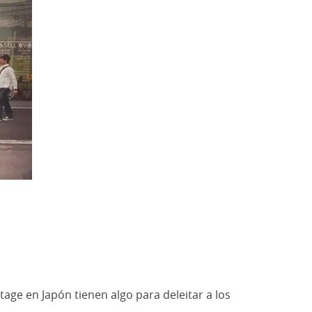
age en Japón tienen algo para deleitar a los