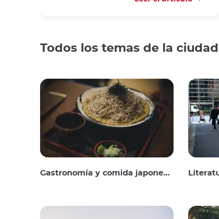
Todos los temas de la ciudad
Gastronomía y comida japonesas
Literat