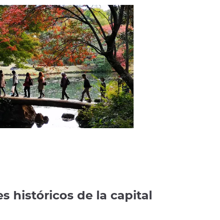
s históricos de la capital