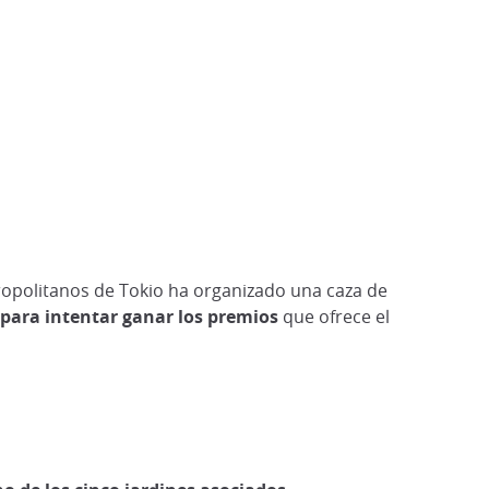
tropolitanos de Tokio ha organizado una caza de
n para intentar ganar los premios
que ofrece el