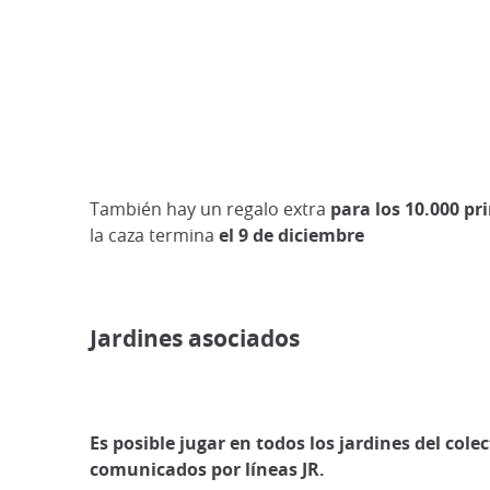
También hay un regalo extra
para los 10.000 pr
la caza termina
el 9 de diciembre
Jardines asociados
Es posible jugar en todos los jardines del colec
comunicados por líneas JR.