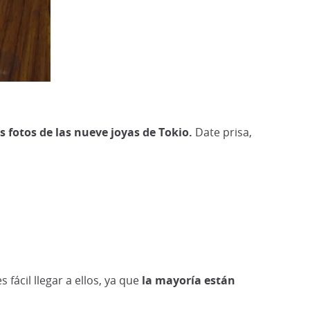
 fotos de las nueve joyas de Tokio.
Date prisa,
 fácil llegar a ellos, ya que
la mayoría están