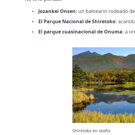
Jozankei Onsen:
un balneario rodeado de 
El Parque Nacional de Shiretoko:
acantil
El parque cuasinacional de Onuma:
a or
Shiretoko en otoño