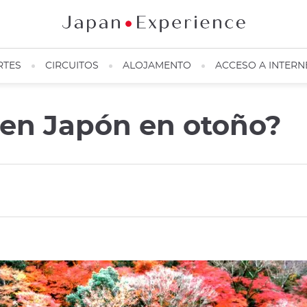
RTES
CIRCUITOS
ALOJAMENTO
ACCESO A INTERN
 en Japón en otoño?