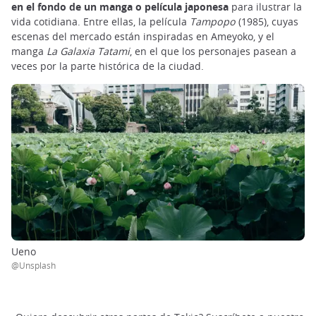
en el fondo de un manga o película japonesa
para ilustrar la
vida cotidiana. Entre ellas, la película
Tampopo
(1985), cuyas
escenas del mercado están inspiradas en Ameyoko, y el
manga
La Galaxia Tatami
, en el que los personajes pasean a
veces por la parte histórica de la ciudad.
Ueno
@Unsplash