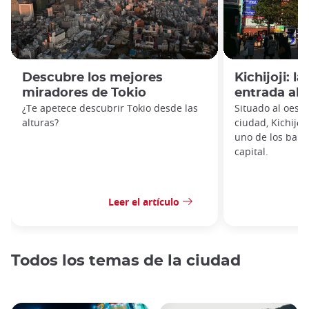
Descubre los mejores
Kichijoji: l
miradores de Tokio
entrada al 
¿Te apetece descubrir Tokio desde las
Situado al oeste
alturas?
ciudad, Kichijō
uno de los barr
capital.
Leer el artículo
Todos los temas de la ciudad