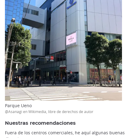
Parque Ueno
@Asanagi en Wikimedia, libre de derechos de autor
Nuestras recomendaciones
Fuera de los centros comerciales, he aquí algunas buenas