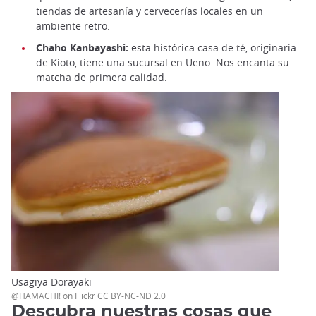
tiendas de artesanía y cervecerías locales en un
ambiente retro.
Chaho Kanbayashi:
esta histórica casa de té, originaria
de Kioto, tiene una sucursal en Ueno. Nos encanta su
matcha de primera calidad.
Usagiya Dorayaki
@HAMACHI! on Flickr CC BY-NC-ND 2.0
Descubra nuestras cosas que