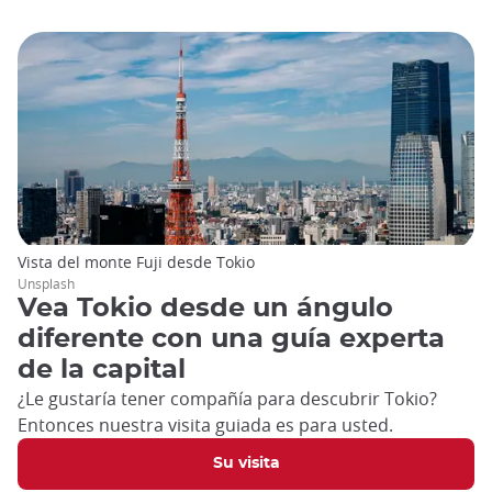
Vista del monte Fuji desde Tokio
Unsplash
Vea Tokio desde un ángulo
diferente con una guía experta
de la capital
¿Le gustaría tener compañía para descubrir Tokio?
Entonces nuestra visita guiada es para usted.
Su visita