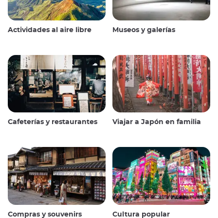
Actividades al aire libre
Museos y galerías
Cafeterías y restaurantes
Viajar a Japón en familia
Compras y souvenirs
Cultura popular