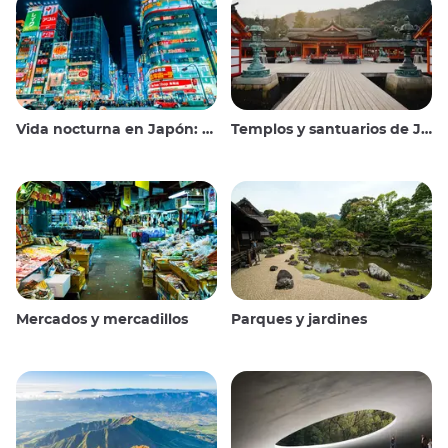
Vida nocturna en Japón: salir, ver y beber
Templos y santuarios de Japón
Mercados y mercadillos
Parques y jardines