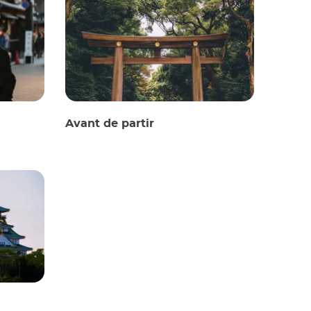
Avant de partir