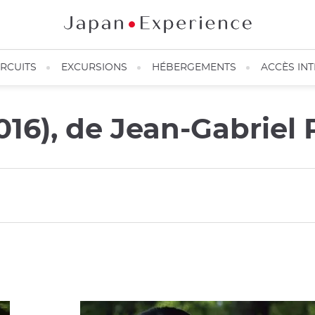
IRCUITS
EXCURSIONS
HÉBERGEMENTS
ACCÈS IN
016), de Jean-Gabriel 