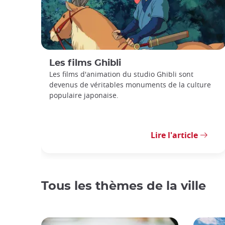
Les films Ghibli
Les films d'animation du studio Ghibli sont
devenus de véritables monuments de la culture
populaire japonaise.
Lire l'article
Tous les thèmes de la ville