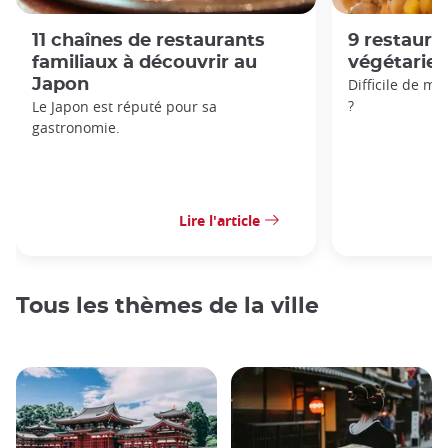
11 chaînes de restaurants
9 restaur
familiaux à découvrir au
végétarien
Japon
Difficile de m
?
Le Japon est réputé pour sa
gastronomie.
Lire l'article
Tous les thèmes de la ville