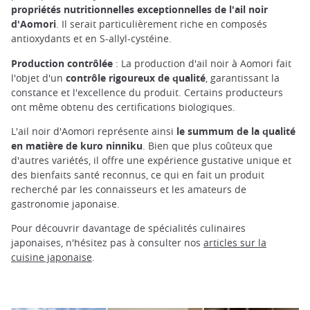
propriétés nutritionnelles exceptionnelles de l'ail noir
d'Aomori
. Il serait particulièrement riche en composés
antioxydants et en S-allyl-cystéine.
Production contrôlée
: La production d'ail noir à Aomori fait
l'objet d'un
contrôle rigoureux de qualité
, garantissant la
constance et l'excellence du produit. Certains producteurs
ont même obtenu des certifications biologiques.
L'ail noir d'Aomori représente ainsi
le summum de la qualité
en matière de kuro ninniku
. Bien que plus coûteux que
d'autres variétés, il offre une expérience gustative unique et
des bienfaits santé reconnus, ce qui en fait un produit
recherché par les connaisseurs et les amateurs de
gastronomie japonaise.
Pour découvrir davantage de spécialités culinaires
japonaises, n'hésitez pas à consulter nos
articles sur la
cuisine japonaise
.