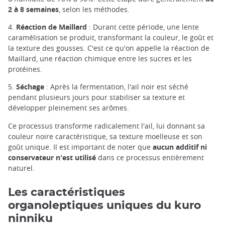
2 à 8 semaines
, selon les méthodes.
4.
Réaction de Maillard
: Durant cette période, une lente
caramélisation se produit, transformant la couleur, le goût et
la texture des gousses. C'est ce qu'on appelle la réaction de
Maillard, une réaction chimique entre les sucres et les
protéines.
5.
Séchage
: Après la fermentation, l'ail noir est séché
pendant plusieurs jours pour stabiliser sa texture et
développer pleinement ses arômes.
Ce processus transforme radicalement l'ail, lui donnant sa
couleur noire caractéristique, sa texture moelleuse et son
goût unique. Il est important de noter que
aucun additif ni
conservateur n'est utilisé
dans ce processus entièrement
naturel.
Les caractéristiques
organoleptiques uniques du kuro
ninniku