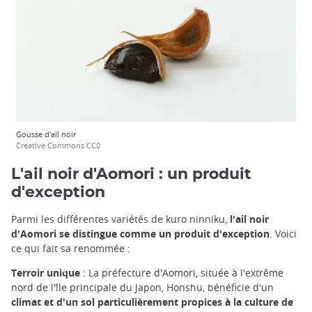
Gousse d'ail noir
Creative Commons CC0
L'ail noir d'Aomori : un produit
d'exception
Parmi les différentes variétés de kuro ninniku,
l'ail noir
d'Aomori se distingue comme un produit d'exception
. Voici
ce qui fait sa renommée :
Terroir unique
: La préfecture d'Aomori, située à l'extrême
nord de l'île principale du Japon, Honshu, bénéficie d'un
climat et d'un sol particulièrement propices à la culture de