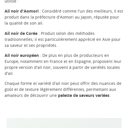
utilisé :
Ail noir d'Aomori
: Considéré comme l'un des meilleurs, il est
produit dans la préfecture d'Aomori au Japon, réputée pour
la qualité de son ail.
Ail noir de Corée
: Produit selon des méthodes
traditionnelles, il est particulièrement apprécié en Asie pour
sa saveur et ses propriétés.
Ail noir européen
: De plus en plus de producteurs en
Europe, notamment en France et en Espagne, proposent leur
propre version d'ail noir, souvent à partir de variétés locales
d'ail.
Chaque forme et variété d'ail noir peut offrir des nuances de
goût et de texture légèrement différentes, permettant aux
amateurs de découvrir une
palette de saveurs variées
.