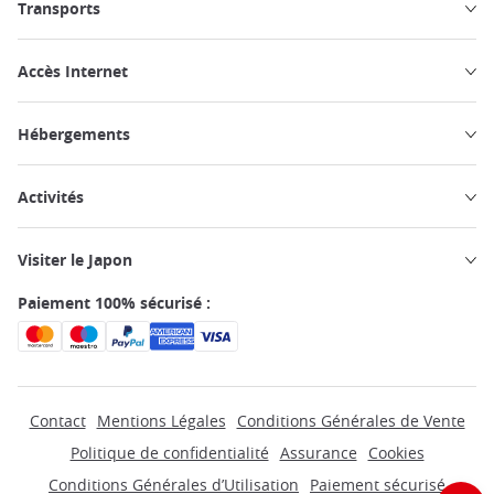
Transports
Accès Internet
Hébergements
Activités
Visiter le Japon
Paiement 100% sécurisé :
Contact
Mentions Légales
Conditions Générales de Vente
Politique de confidentialité
Assurance
Cookies
Conditions Générales d’Utilisation
Paiement sécurisé