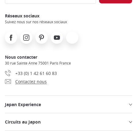
Réseaux sociaux
Suivez nous sur nos réseaux sociaux
Facebook
Instagram
Pinterest
Youtube
X
Nous contacter
30 rue Sainte Anne 75001 Paris France
+33 (0) 1 42 61 60 83
Contactez nous
Japan Experience
Circuits au Japon