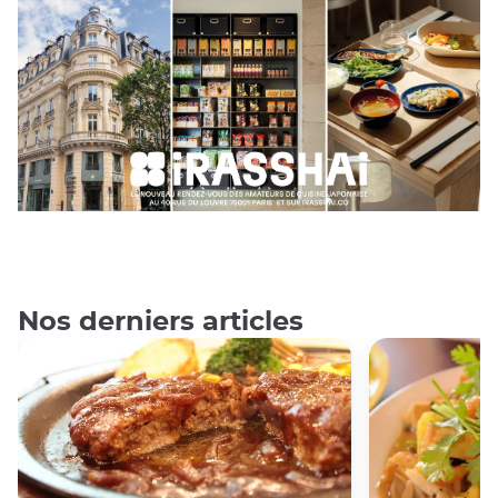
Nos derniers articles