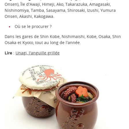
Onsen), Île d'Awaji, Himeji, Ako, Takarazuka, Amagasaki,
Nishinomiya, Tamba, Sasayama, Shirosaki, Izushi, Yumura
Onsen, Akashi, Kakogawa.
Où se le procurer ?
Dans les gares de Shin Kobe, Nishimaishi, Kobe, Osaka, Shin
Osaka et Kyoto, tout au long de l'année.
Lire
:
Unagi, l'anguille grillée