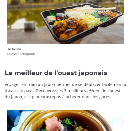
Un bentô
Tasayu Tasnaphun
Le meilleur de l'ouest japonais
Voyager en train au Japon permet de se déplacer facilement à
travers le pays. Découvrez les 3 meilleurs
ekiben
de l'ouest
du Japon, ces plateaux repas à acheter dans les gares.