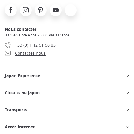
Facebook
Instagram
Pinterest
Youtube
X
Nous contacter
30 rue Sainte Anne 75001 Paris France
+33 (0) 1 42 61 60 83
Contactez nous
Japan Experience
Circuits au Japon
Transports
Accès Internet