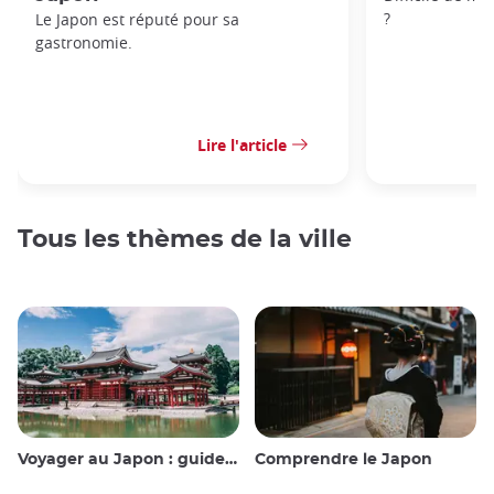
?
Le Japon est réputé pour sa
gastronomie.
Lire l'article
Tous les thèmes de la ville
Voyager au Japon : guide et conseils
Comprendre le Japon