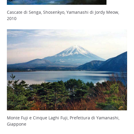
Cascate di Senga, Shosenkyo, Yamanashi di Jordy Meow,
2010
Monte Fuji e Cinque Laghi Fuji, Prefettura di Yamanashi,
Giappone