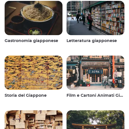
Gastronomia giapponese
Letteratura giapponese
Storia del Giappone
Film e Cartoni Animati Giapponesi