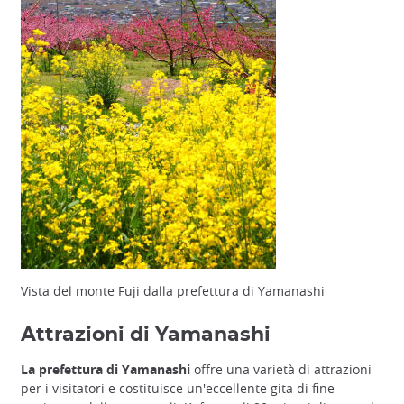
Vista del monte Fuji dalla prefettura di Yamanashi
Attrazioni di Yamanashi
La prefettura di Yamanashi
offre una varietà di attrazioni
per i visitatori e costituisce un'eccellente gita di fine