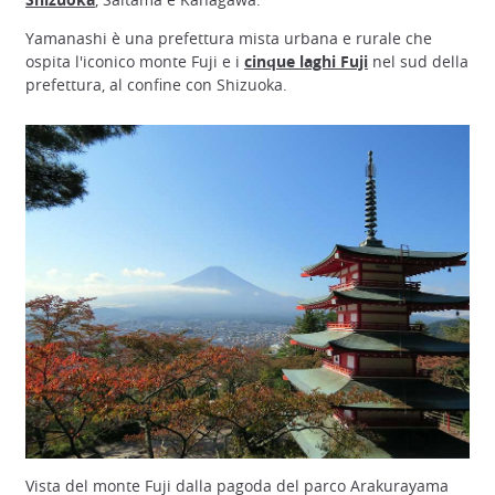
Yamanashi è una prefettura mista urbana e rurale che
ospita l'iconico monte Fuji e i
cinque laghi Fuji
nel sud della
prefettura, al confine con Shizuoka.
Vista del monte Fuji dalla pagoda del parco Arakurayama