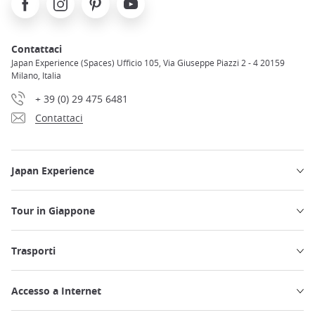
Contattaci
Japan Experience (Spaces) Ufficio 105, Via Giuseppe Piazzi 2 - 4 20159
Milano, Italia
+ 39 (0) 29 475 6481
Contattaci
Japan Experience
Tour in Giappone
Trasporti
Accesso a Internet