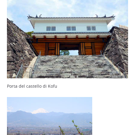
Porta del castello di Kofu