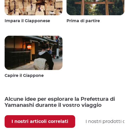
Impara il Giapponese
Prima di partire
Capire il Giappone
Alcune idee per esplorare la Prefettura di
Yamanashi durante il vostro viaggio
I nostri articoli correlati
I nostri prodotti co