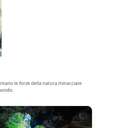
ntano le forze della natura minacciate
 mondo.