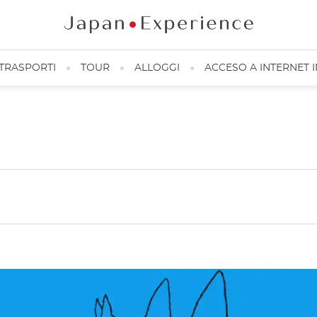
TRASPORTI
TOUR
ALLOGGI
ACCESO A INTERNET 