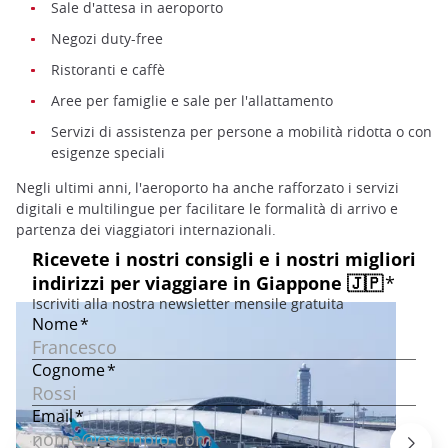
Sale d'attesa in aeroporto
Negozi duty-free
Ristoranti e caffè
Aree per famiglie e sale per l'allattamento
Servizi di assistenza per persone a mobilità ridotta o con
esigenze speciali
Negli ultimi anni, l'aeroporto ha anche rafforzato i servizi
digitali e multilingue per facilitare le formalità di arrivo e
partenza dei viaggiatori internazionali.