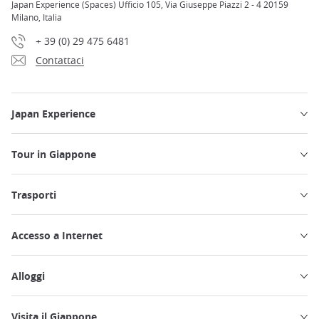
Japan Experience (Spaces) Ufficio 105, Via Giuseppe Piazzi 2 - 4 20159
Milano, Italia
+ 39 (0) 29 475 6481
Contattaci
Japan Experience
Tour in Giappone
Trasporti
Accesso a Internet
Alloggi
Visita il Giappone