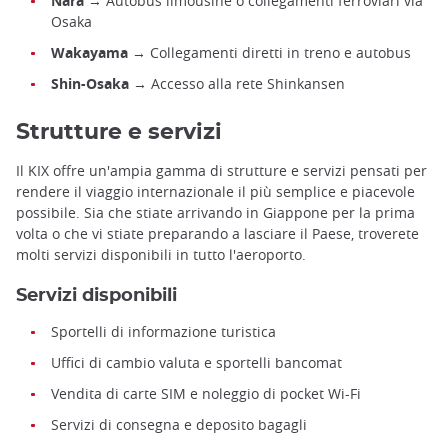
Nara
→ Autobus limousine o collegamenti ferroviari via
Osaka
Wakayama
→ Collegamenti diretti in treno e autobus
Shin-Osaka
→ Accesso alla rete Shinkansen
Strutture e servizi
Il KIX offre un'ampia gamma di strutture e servizi pensati per
rendere il viaggio internazionale il più semplice e piacevole
possibile. Sia che stiate arrivando in Giappone per la prima
volta o che vi stiate preparando a lasciare il Paese, troverete
molti servizi disponibili in tutto l'aeroporto.
Servizi disponibili
Sportelli di informazione turistica
Uffici di cambio valuta e sportelli bancomat
Vendita di carte SIM e noleggio di pocket Wi-Fi
Servizi di consegna e deposito bagagli