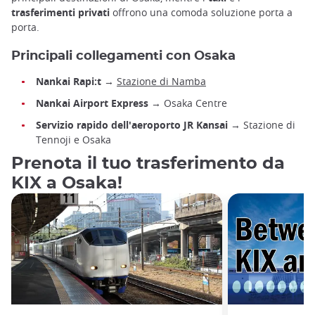
trasferimenti privati
offrono una comoda soluzione porta a
porta.
Principali collegamenti con Osaka
Nankai Rapi:t
→
Stazione di Namba
Nankai Airport Express
→ Osaka Centre
Servizio rapido dell'aeroporto JR Kansai
→ Stazione di
Tennoji e Osaka
Prenota il tuo trasferimento da
KIX a Osaka!