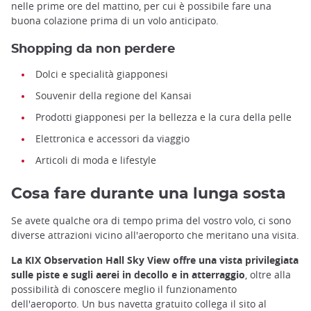
nelle prime ore del mattino, per cui è possibile fare una
buona colazione prima di un volo anticipato.
Shopping da non perdere
Dolci e specialità giapponesi
Souvenir della regione del Kansai
Prodotti giapponesi per la bellezza e la cura della pelle
Elettronica e accessori da viaggio
Articoli di moda e lifestyle
Cosa fare durante una lunga sosta
Se avete qualche ora di tempo prima del vostro volo, ci sono
diverse attrazioni vicino all'aeroporto che meritano una visita.
La KIX Observation Hall Sky View offre una vista privilegiata
sulle piste e sugli aerei in decollo e in atterraggio
, oltre alla
possibilità di conoscere meglio il funzionamento
dell'aeroporto. Un bus navetta gratuito collega il sito al