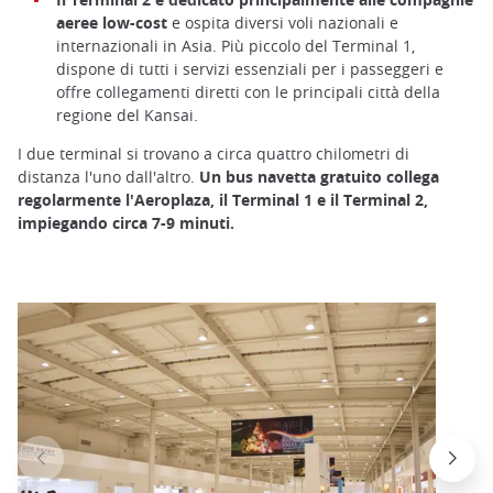
aeree low-cost
e ospita diversi voli nazionali e
internazionali in Asia. Più piccolo del Terminal 1,
dispone di tutti i servizi essenziali per i passeggeri e
offre collegamenti diretti con le principali città della
regione del Kansai.
I due terminal si trovano a circa quattro chilometri di
distanza l'uno dall'altro.
Un bus navetta gratuito collega
regolarmente l'Aeroplaza, il Terminal 1 e il Terminal 2,
impiegando circa 7-9 minuti.