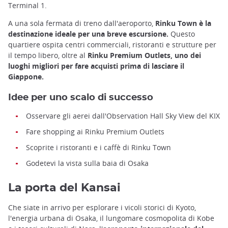
Terminal 1.
A una sola fermata di treno dall'aeroporto,
Rinku Town è la
destinazione ideale per una breve escursione.
Questo
quartiere ospita centri commerciali, ristoranti e strutture per
il tempo libero, oltre al
Rinku Premium Outlets, uno dei
luoghi migliori per fare acquisti prima di lasciare il
Giappone.
Idee per uno scalo di successo
Osservare gli aerei dall'Observation Hall Sky View del KIX
Fare shopping ai Rinku Premium Outlets
Scoprite i ristoranti e i caffè di Rinku Town
Godetevi la vista sulla baia di Osaka
La porta del Kansai
Che siate in arrivo per esplorare i vicoli storici di Kyoto,
l'energia urbana di Osaka, il lungomare cosmopolita di Kobe