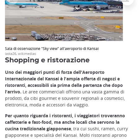
Sala di osservazione "Sky view" all'aeroporto di Kansai
iasta26, wikimedias
Shopping e ristorazione
Uno dei maggiori punti di forza dell'Aeroporto
Internazionale del Kansai è l'ampia offerta di negozi e
ristoranti, accessibili sia prima della partenza che dopo
l'arrivo.
Le aree commerciali offrono una vasta gamma di
prodotti, da cibi gourmet e souvenir regionali a cosmetici,
elettronica, moda e accessori da viaggio.
Per quanto riguarda i ristoranti, i viaggiatori troveranno
caffetterie e fast-food, ma anche locali che servono la
cucina tradizionale giapponese
, tra cui sushi, ramen, curry
giapponese e specialità del Kansai. Molti ristoranti aprono