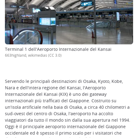
Terminal 1 dell'Aeroporto Internazionale del Kansai
663highland, wikimedias (CC 3.0)
Servendo le principali destinazioni di Osaka, Kyoto, Kobe,
Nara e dell'intera regione del Kansai, l'Aeroporto
Internazionale del Kansai (KIX) è uno dei gateway
internazionali più trafficati del Giappone. Costruito su
un'isola artificiale nella baia di Osaka, a circa 40 chilometri a
sud-ovest del centro di Osaka, l'aeroporto ha accolto
viaggiatori da tutto il mondo sin dalla sua apertura nel 1994.
Oggi è il principale aeroporto internazionale del Giappone
occidentale ed è spesso il primo scalo per i visitatori che