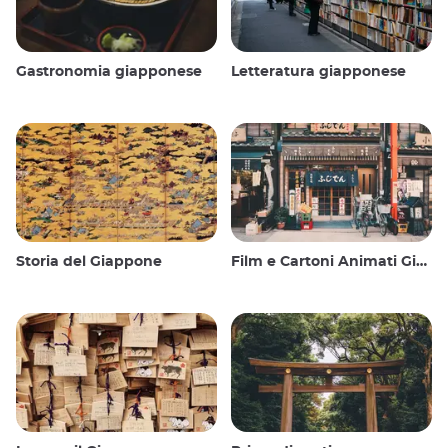
Gastronomia giapponese
Letteratura giapponese
Storia del Giappone
Film e Cartoni Animati Giapponesi