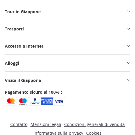
Tour in Giappone
Trasporti
Accesso a Internet
Alloggi
Visita il Giappone
Pagamento sicuro al 100% :
Contatto
Menzioni legali
Condizioni generali di vendita
Informativa sulla privacy
Cookies