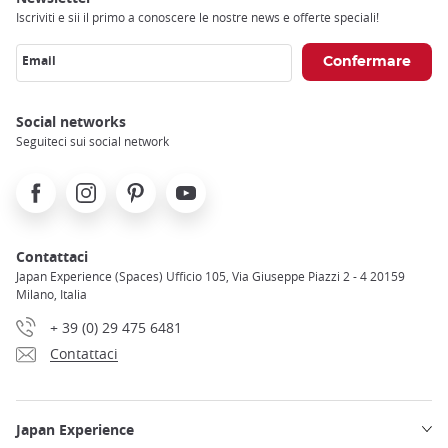
Iscriviti e sii il primo a conoscere le nostre news e offerte speciali!
Email
Social networks
Seguiteci sui social network
Facebook
Instagram
Pinterest
Youtube
Contattaci
Japan Experience (Spaces) Ufficio 105, Via Giuseppe Piazzi 2 - 4 20159
Milano, Italia
+ 39 (0) 29 475 6481
Contattaci
Japan Experience