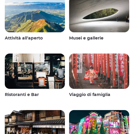
Attività all'aperto
Musei e gallerie
Ristoranti e Bar
Viaggio di famiglia