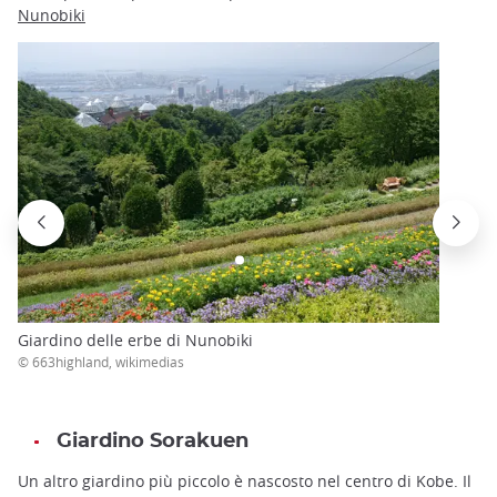
Nunobiki
Giardino delle erbe di Nunobiki
© 663highland, wikimedias
Giardino Sorakuen
Un altro giardino più piccolo è nascosto nel centro di Kobe. Il