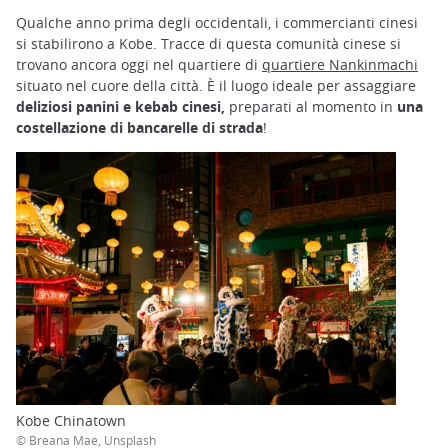
Qualche anno prima degli occidentali, i commercianti cinesi
si stabilirono a Kobe. Tracce di questa comunità cinese si
trovano ancora oggi nel quartiere di
quartiere Nankinmachi
situato nel cuore della città. È il luogo ideale per assaggiare
deliziosi panini e kebab cinesi,
preparati al momento in
una
costellazione di bancarelle di strada
!
Kobe Chinatown
© Breana Mae, Unsplash