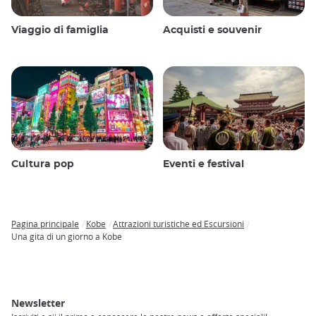
Viaggio di famiglia
Acquisti e souvenir
Cultura pop
Eventi e festival
Pagina principale
Kobe
Attrazioni turistiche ed Escursioni
Breadcrumb
Una gita di un giorno a Kobe
Newsletter