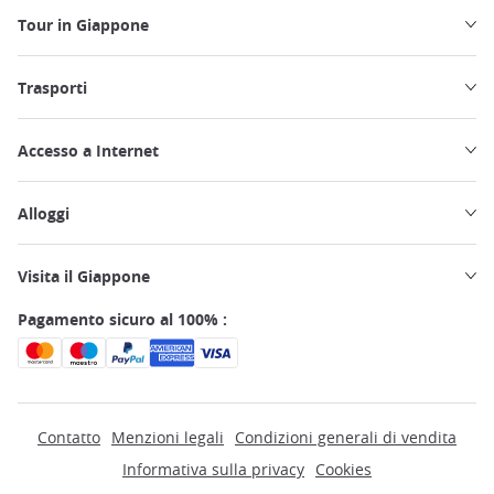
Tour in Giappone
Trasporti
Accesso a Internet
Alloggi
Visita il Giappone
Pagamento sicuro al 100% :
Contatto
Menzioni legali
Condizioni generali di vendita
Informativa sulla privacy
Cookies