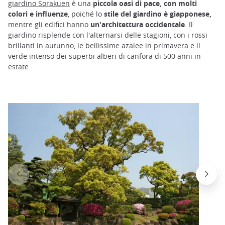
giardino Sorakuen
è una
piccola oasi di pace, con molti
colori e influenze
, poiché lo
stile del giardino è giapponese,
mentre gli edifici hanno
un'architettura occidentale
. Il
giardino risplende con l'alternarsi delle stagioni, con i rossi
brillanti in autunno, le bellissime azalee in primavera e il
verde intenso dei superbi alberi di canfora di 500 anni in
estate.