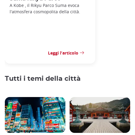
A Kobe , il Rikyu Parco Suma evoca
l'atmosfera cosmopolita della città.
Leggi l'articolo
Tutti i temi della città