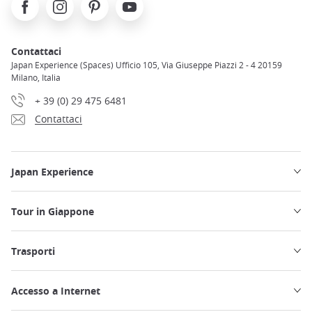
Facebook
Instagram
Pinterest
Youtube
Contattaci
Japan Experience (Spaces) Ufficio 105, Via Giuseppe Piazzi 2 - 4 20159
Milano, Italia
+ 39 (0) 29 475 6481
Contattaci
Japan Experience
Tour in Giappone
Trasporti
Accesso a Internet