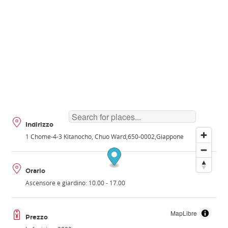
Indirizzo
1 Chome-4-3 Kitanocho, Chuo Ward
650-0002
Giappone
Orario
Ascensore e giardino: 10.00 - 17.00
MapLibre
Prezzo