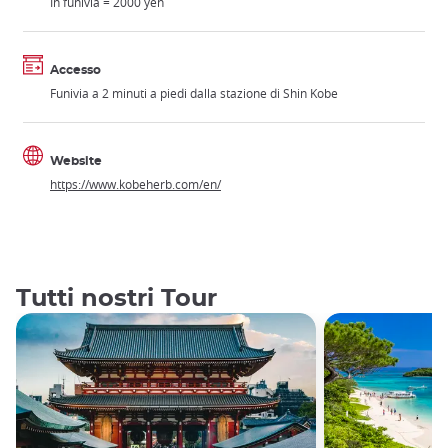
In funivia = 2000 yen
Accesso
Funivia a 2 minuti a piedi dalla stazione di Shin Kobe
Website
https://www.kobeherb.com/en/
Tutti nostri Tour