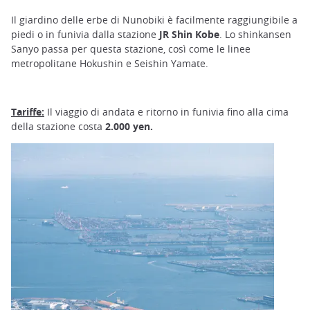
Il giardino delle erbe di Nunobiki è facilmente raggiungibile a
piedi o in funivia dalla stazione
JR Shin Kobe
. Lo shinkansen
Sanyo passa per questa stazione, così come le linee
metropolitane Hokushin e Seishin Yamate.
Tariffe:
Il viaggio di andata e ritorno in funivia fino alla cima
della stazione costa
2.000 yen.