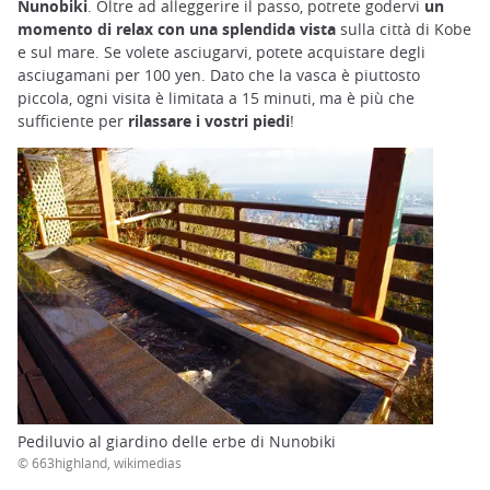
Nunobiki
. Oltre ad alleggerire il passo, potrete godervi
un
momento di relax con una splendida vista
sulla città di Kobe
e sul mare. Se volete asciugarvi, potete acquistare degli
asciugamani per 100 yen. Dato che la vasca è piuttosto
piccola, ogni visita è limitata a 15 minuti, ma è più che
sufficiente per
rilassare i vostri piedi
!
Pediluvio al giardino delle erbe di Nunobiki
© 663highland, wikimedias