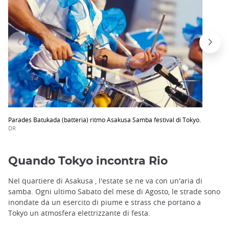
Parades Batukada (batteria) ritmo Asakusa Samba festival di Tokyo.
DR
Quando Tokyo incontra Rio
Nel quartiere di Asakusa , l'estate se ne va con un'aria di
samba. Ogni ultimo Sabato del mese di Agosto, le strade sono
inondate da un esercito di piume e strass che portano a
Tokyo un atmosfera elettrizzante di festa.