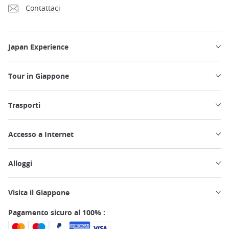
Contattaci
Japan Experience
Tour in Giappone
Trasporti
Accesso a Internet
Alloggi
Visita il Giappone
Pagamento sicuro al 100% :