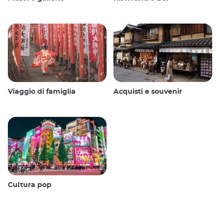
Viaggio di famiglia
Acquisti e souvenir
Cultura pop