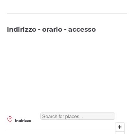
Indirizzo - orario - accesso
Indirizzo