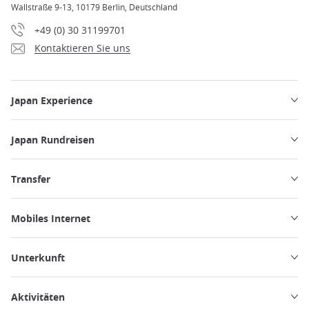
Wallstraße 9-13, 10179 Berlin, Deutschland
+49 (0) 30 31199701
Kontaktieren Sie uns
Japan Experience
Japan Rundreisen
Transfer
Mobiles Internet
Unterkunft
Aktivitäten