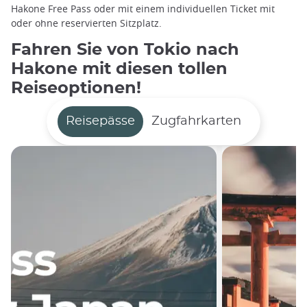
Hakone Free Pass oder mit einem individuellen Ticket mit
oder ohne reservierten Sitzplatz.
Fahren Sie von Tokio nach
Hakone mit diesen tollen
Reiseoptionen!
Reisepässe
Zugfahrkarten