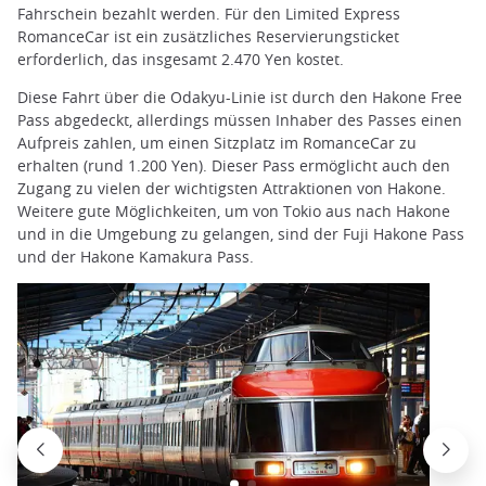
Fahrschein bezahlt werden. Für den Limited Express
RomanceCar ist ein zusätzliches Reservierungsticket
erforderlich, das insgesamt 2.470 Yen kostet.
Diese Fahrt über die Odakyu-Linie ist durch den Hakone Free
Pass abgedeckt, allerdings müssen Inhaber des Passes einen
Aufpreis zahlen, um einen Sitzplatz im RomanceCar zu
erhalten (rund 1.200 Yen). Dieser Pass ermöglicht auch den
Zugang zu vielen der wichtigsten Attraktionen von Hakone.
Weitere gute Möglichkeiten, um von Tokio aus nach Hakone
und in die Umgebung zu gelangen, sind der Fuji Hakone Pass
und der Hakone Kamakura Pass.