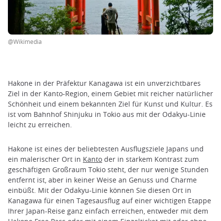
@Wikimedia
Hakone in der Präfektur Kanagawa ist ein unverzichtbares
Ziel in der Kanto-Region, einem Gebiet mit reicher natürlicher
Schönheit und einem bekannten Ziel für Kunst und Kultur. Es
ist vom Bahnhof Shinjuku in Tokio aus mit der Odakyu-Linie
leicht zu erreichen.
Hakone ist eines der beliebtesten Ausflugsziele Japans und
ein malerischer Ort in
Kanto
der in starkem Kontrast zum
geschäftigen Großraum Tokio steht, der nur wenige Stunden
entfernt ist, aber in keiner Weise an Genuss und Charme
einbüßt. Mit der Odakyu-Linie können Sie diesen Ort in
Kanagawa für einen Tagesausflug auf einer wichtigen Etappe
Ihrer Japan-Reise ganz einfach erreichen, entweder mit dem