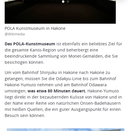
POLA Kunstmuseum in Hakone
@Wikimedia
Das POLA-Kunstmuseum
ist ebenfalls ein beliebtes Ziel für
die gesamte Kanto-Region und beherbergt eine
beeindruckende Sammlung von Monet-Gemälden, die Sie
besichtigen können.
Um vom Bahnhof Shinjuku in Hakone nach Hakone zu
gelangen, müssen Sie die Odakyu-Linie bis zum Bahnhof
Hakone-Yumuto nehmen und am Bahnhof Odawara
umsteigen,
was etwa 80 Minuten dauert.
Hakone-Yumuto
liegt direkt in der bezaubernden Kulisse von Hakone und in
der Nähe einer Reihe von natürlichen Onsen-Badehäusern
mit heißen Quellen, die ein guter Ausgangspunkt für einen
Besuch sein können.