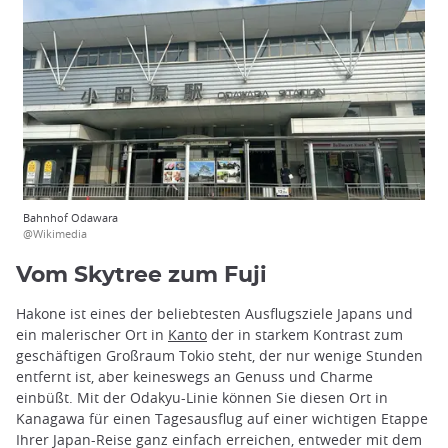
Bahnhof Odawara
@Wikimedia
Vom Skytree zum Fuji
Hakone ist eines der beliebtesten Ausflugsziele Japans und
ein malerischer Ort in
Kanto
der in starkem Kontrast zum
geschäftigen Großraum Tokio steht, der nur wenige Stunden
entfernt ist, aber keineswegs an Genuss und Charme
einbüßt. Mit der Odakyu-Linie können Sie diesen Ort in
Kanagawa für einen Tagesausflug auf einer wichtigen Etappe
Ihrer Japan-Reise ganz einfach erreichen, entweder mit dem