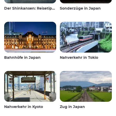
Der Shinkansen: Reisetipps für den japanischen Hochgeschwindigkeitszug
Sonderzüge in Japan
Bahnhöfe in Japan
Nahverkehr in Tokio
Nahverkehr in Kyoto
Zug in Japan