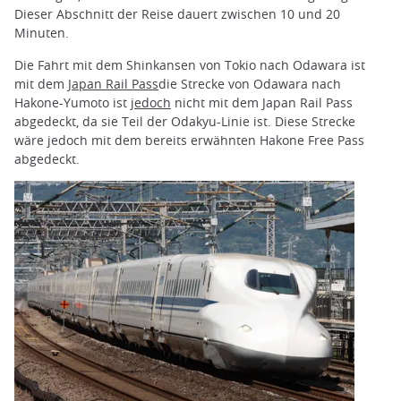
Dieser Abschnitt der Reise dauert zwischen 10 und 20
Minuten.
Die Fahrt mit dem Shinkansen von Tokio nach Odawara ist
mit dem
Japan Rail Pass
die Strecke von Odawara nach
Hakone-Yumoto ist
jedoch
nicht mit dem Japan Rail Pass
abgedeckt, da sie Teil der Odakyu-Linie ist. Diese Strecke
wäre jedoch mit dem bereits erwähnten Hakone Free Pass
abgedeckt.