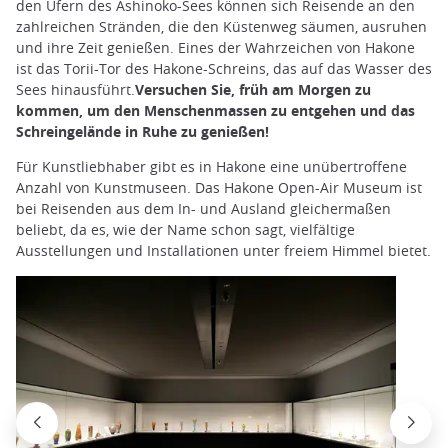
den Ufern des Ashinoko-Sees können sich Reisende an den
zahlreichen Stränden, die den Küstenweg säumen, ausruhen
und ihre Zeit genießen. Eines der Wahrzeichen von Hakone
ist das Torii-Tor des Hakone-Schreins, das auf das Wasser des
Sees hinausführt.
Versuchen Sie, früh am Morgen zu
kommen, um den Menschenmassen zu entgehen und das
Schreingelände in Ruhe zu genießen!
Für Kunstliebhaber gibt es in Hakone eine unübertroffene
Anzahl von Kunstmuseen. Das Hakone Open-Air Museum ist
bei Reisenden aus dem In- und Ausland gleichermaßen
beliebt, da es, wie der Name schon sagt, vielfältige
Ausstellungen und Installationen unter freiem Himmel bietet.