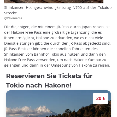
Shinkansen-Hochgeschwindigkeitszug N700 auf der Tokaido-
Strecke
@Wikimedia
Für diejenigen, die mit einem JR-Pass durch Japan reisen, ist
der Hakone Free Pass eine großartige Ergänzung, die es
Ihnen ermöglicht, Hakone zu erkunden, wo es nicht viele
Dienstleistungen gibt, die durch den JR-Pass abgedeckt sind.
JR-Pass-Besitzer können die schnellen Fahrzeiten des
Shinkansen vom Bahnhof Tokio aus nutzen und dann den
Hakone Free Pass verwenden, um nach Hakone Yumoto zu
gelangen und dann in der Umgebung von Hakone zu reisen.
Reservieren Sie Tickets für
Tokio nach Hakone!
20 €