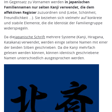
Im Gegensatz zu Vornamen werden
in japanischen
Familiennamen nur selten Kanji verwendet, die dem
affektiven Register
zuzuordnen sind (Liebe, Schönheit,
Freundlichkeit ...). Sie beziehen sich vielmehr auf konkrete
und stabile Elemente, die die Identität der Familiengruppe
widerspiegeln.
Da die
japanische Schrift
mehrere Systeme (Kanji, Hiragana,
Katakana) verwendet, werden einige seltene Namen mit einer
der beiden Silben geschrieben. Da die Kanji mehrfach
gelesen werden können, können identisch geschriebene
Namen unterschiedlich ausgesprochen werden.