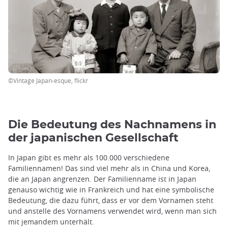
©Vintage Japan-esque, flickr
Die Bedeutung des Nachnamens in
der japanischen Gesellschaft
In Japan gibt es mehr als 100.000 verschiedene
Familiennamen! Das sind viel mehr als in China und Korea,
die an Japan angrenzen. Der Familienname ist in Japan
genauso wichtig wie in Frankreich und hat eine symbolische
Bedeutung, die dazu führt, dass er vor dem Vornamen steht
und anstelle des Vornamens verwendet wird, wenn man sich
mit jemandem unterhält.