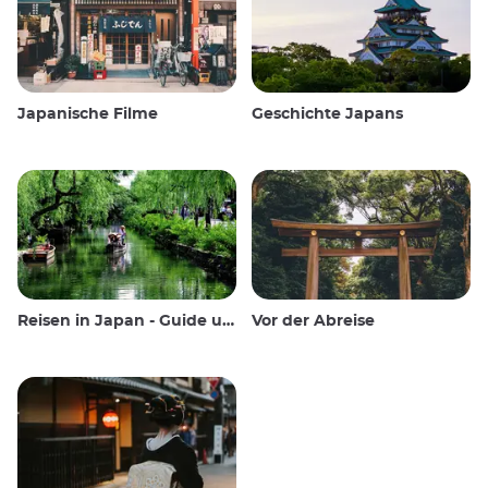
Japanische Filme
Geschichte Japans
Reisen in Japan - Guide und Wissenswertes
Vor der Abreise