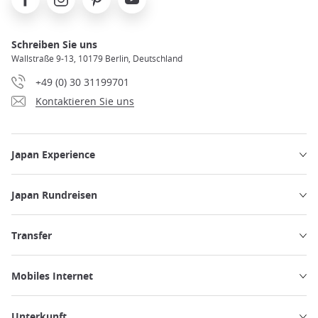
Schreiben Sie uns
Wallstraße 9-13, 10179 Berlin, Deutschland
+49 (0) 30 31199701
Kontaktieren Sie uns
Japan Experience
Japan Rundreisen
Transfer
Mobiles Internet
Unterkunft