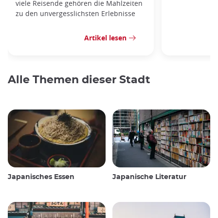
viele Reisende gehören die Mahlzeiten
zu den unvergesslichsten Erlebnisse
Artikel lesen
Alle Themen dieser Stadt
Japanisches Essen
Japanische Literatur