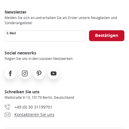
Newsletter
Melden Sie sich an und erhalten Sie als Erster unsere Neuigkeiten und
Sonderangebote!
E-Mail
Social networks
Folgen Sie uns in den sozialen Netzwerken
Facebook
Instagram
Pinterest
Youtube
Schreiben Sie uns
Wallstraße 9-13, 10179 Berlin, Deutschland
+49 (0) 30 31199701
Kontaktieren Sie uns