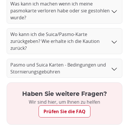
Was kann ich machen wenn ich meine
pasmokarte verloren habe oder sie gestohlen
wurde?
Wo kann ich die Suica/Pasmo-Karte
zurückgeben? Wie erhalte ich die Kaution
zurück?
Pasmo und Suica Karten - Bedingungen und
Stornierungsgebühren
Haben Sie weitere Fragen?
Wir sind hier, um Ihnen zu helfen
Prüfen Sie die FAQ