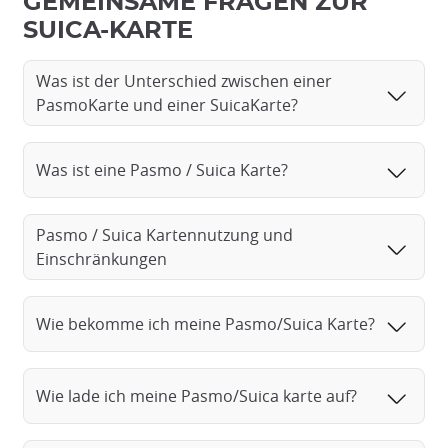
GEMEINSAME FRAGEN ZUR
SUICA-KARTE
Was ist der Unterschied zwischen einer
PasmoKarte und einer SuicaKarte?
Was ist eine Pasmo / Suica Karte?
Pasmo / Suica Kartennutzung und
Einschränkungen
Wie bekomme ich meine Pasmo/Suica Karte?
Wie lade ich meine Pasmo/Suica karte auf?