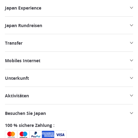
Japan Experience
Japan Rundreisen
Transfer
Mobiles Internet
Unterkunft
Aktivitäten
Besuchen Sie Japan
100 % sichere Zahlung :