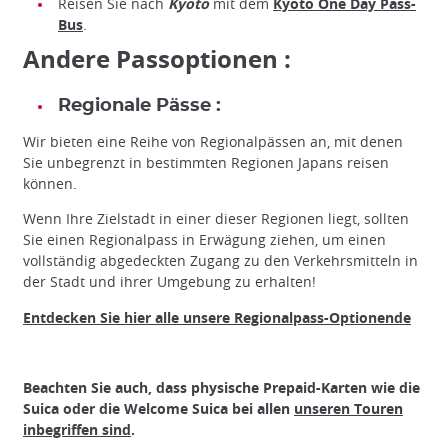
Reisen Sie nach
Kyoto
mit dem
Kyoto One Day Pass-
Bus
.
Andere Passoptionen :
Regionale Pässe :
Wir bieten eine Reihe von Regionalpässen an, mit denen
Sie unbegrenzt in bestimmten Regionen Japans reisen
können.
Wenn Ihre Zielstadt in einer dieser Regionen liegt, sollten
Sie einen Regionalpass in Erwägung ziehen, um einen
vollständig abgedeckten Zugang zu den Verkehrsmitteln in
der Stadt und ihrer Umgebung zu erhalten!
Entdecken Sie hier alle unsere Regionalpass-Optionende
Beachten Sie auch, dass physische Prepaid-Karten wie die
Suica oder die Welcome Suica bei allen
unseren Touren
inbegriffen sind
.