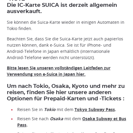
Die IC-Karte SUICA ist derzeit allgemein
ausverkauft.
Sie können die Suica-Karte wieder in einigen Automaten in
Tokio finden.
Beachten Sie, dass Sie die Suica-Karte jetzt auch papierlos
nutzen können, dank e-Suica. Sie ist für iPhone- und
Android-Telefone in Japan erhältlich (internationale
Android-Telefone werden nicht unterstützt).
Bitte lesen Sie unseren vollständigen Leitfaden zur
Verwendung von e-Suica in Japan hier.
Um nach Tokio, Osaka, Kyoto und mehr zu
reisen, finden Sie hier unsere anderen
Optionen für Prepaid-Karten und -Tickets :
Reisen Sie in
Tokio
mit dem
Tokyo Subway Pass
.
Reisen Sie nach
Osaka
mit dem
Osaka Subway et Bus
Pass
.