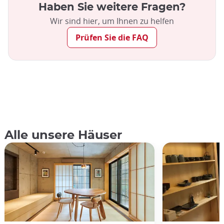
Haben Sie weitere Fragen?
Wir sind hier, um Ihnen zu helfen
Prüfen Sie die FAQ
Alle unsere Häuser