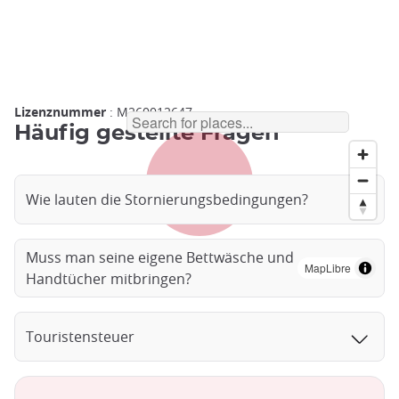
Lizenznummer
: M260012647
Häufig gestellte Fragen
Wie lauten die Stornierungsbedingungen?
Muss man seine eigene Bettwäsche und
MapLibre
Handtücher mitbringen?
Touristensteuer