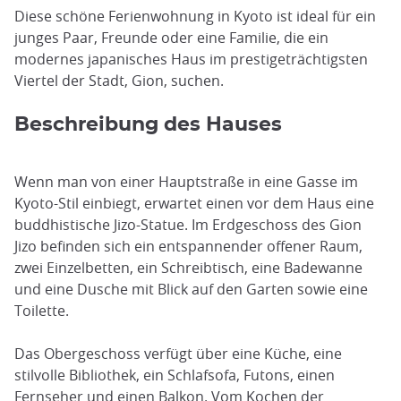
Diese schöne Ferienwohnung in Kyoto ist ideal für ein
junges Paar, Freunde oder eine Familie, die ein
modernes japanisches Haus im prestigeträchtigsten
Viertel der Stadt, Gion, suchen.
Beschreibung des Hauses
Wenn man von einer Hauptstraße in eine Gasse im
Kyoto-Stil einbiegt, erwartet einen vor dem Haus eine
buddhistische Jizo-Statue. Im Erdgeschoss des Gion
Jizo befinden sich ein entspannender offener Raum,
zwei Einzelbetten, ein Schreibtisch, eine Badewanne
und eine Dusche mit Blick auf den Garten sowie eine
Toilette.
Das Obergeschoss verfügt über eine Küche, eine
stilvolle Bibliothek, ein Schlafsofa, Futons, einen
Fernseher und einen Balkon. Vom Kochen der