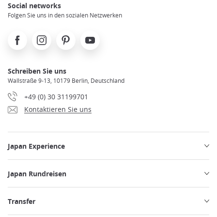
Social networks
Folgen Sie uns in den sozialen Netzwerken
Facebook
Instagram
Pinterest
Youtube
Schreiben Sie uns
Wallstraße 9-13, 10179 Berlin, Deutschland
+49 (0) 30 31199701
Kontaktieren Sie uns
Japan Experience
Japan Rundreisen
Transfer