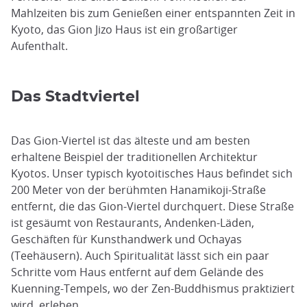
Mahlzeiten bis zum Genießen einer entspannten Zeit in
Kyoto, das Gion Jizo Haus ist ein großartiger
Aufenthalt.
Das Stadtviertel
Das Gion-Viertel ist das älteste und am besten
erhaltene Beispiel der traditionellen Architektur
Kyotos. Unser typisch kyotoitisches Haus befindet sich
200 Meter von der berühmten Hanamikoji-Straße
entfernt, die das Gion-Viertel durchquert. Diese Straße
ist gesäumt von Restaurants, Andenken-Läden,
Geschäften für Kunsthandwerk und Ochayas
(Teehäusern). Auch Spiritualität lässt sich ein paar
Schritte vom Haus entfernt auf dem Gelände des
Kuenning-Tempels, wo der Zen-Buddhismus praktiziert
wird, erleben.