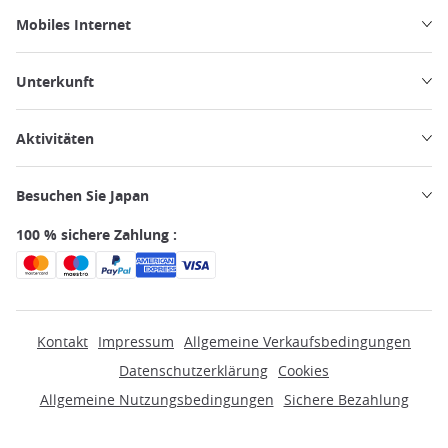
Mobiles Internet
Unterkunft
Aktivitäten
Besuchen Sie Japan
100 % sichere Zahlung :
Kontakt
Impressum
Allgemeine Verkaufsbedingungen
Datenschutzerklärung
Cookies
Allgemeine Nutzungsbedingungen
Sichere Bezahlung