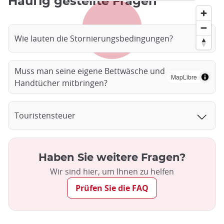
Häufig gestellte Fragen
Wie lauten die Stornierungsbedingungen?
Muss man seine eigene Bettwäsche und
MapLibre
Handtücher mitbringen?
Touristensteuer
Haben Sie weitere Fragen?
Wir sind hier, um Ihnen zu helfen
Prüfen Sie die FAQ