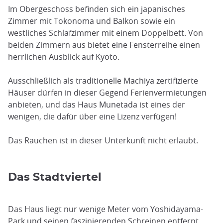
Im Obergeschoss befinden sich ein japanisches
Zimmer mit Tokonoma und Balkon sowie ein
westliches Schlafzimmer mit einem Doppelbett. Von
beiden Zimmern aus bietet eine Fensterreihe einen
herrlichen Ausblick auf Kyoto.
Ausschließlich als traditionelle Machiya zertifizierte
Häuser dürfen in dieser Gegend Ferienvermietungen
anbieten, und das Haus Munetada ist eines der
wenigen, die dafür über eine Lizenz verfügen!
Das Rauchen ist in dieser Unterkunft nicht erlaubt.
Das Stadtviertel
Das Haus liegt nur wenige Meter vom Yoshidayama-
Park und seinen faszinierenden Schreinen entfernt.