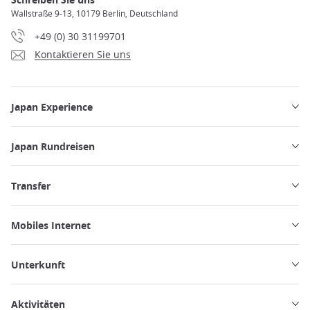
Wallstraße 9-13, 10179 Berlin, Deutschland
+49 (0) 30 31199701
Kontaktieren Sie uns
Japan Experience
Japan Rundreisen
Transfer
Mobiles Internet
Unterkunft
Aktivitäten