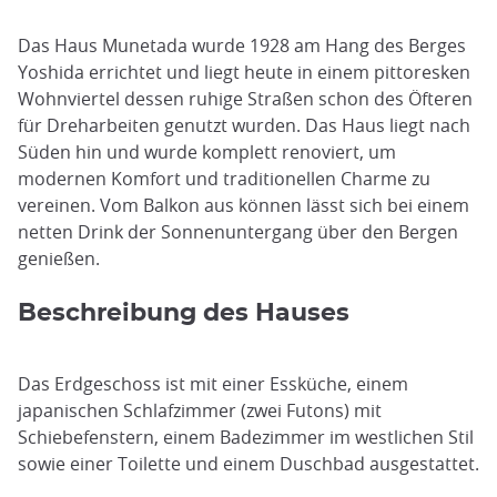
Das Haus Munetada wurde 1928 am Hang des Berges
Yoshida errichtet und liegt heute in einem pittoresken
Wohnviertel dessen ruhige Straßen schon des Öfteren
für Dreharbeiten genutzt wurden. Das Haus liegt nach
Süden hin und wurde komplett renoviert, um
modernen Komfort und traditionellen Charme zu
vereinen. Vom Balkon aus können lässt sich bei einem
netten Drink der Sonnenuntergang über den Bergen
genießen.
Beschreibung des Hauses
Das Erdgeschoss ist mit einer Essküche, einem
japanischen Schlafzimmer (zwei Futons) mit
Schiebefenstern, einem Badezimmer im westlichen Stil
sowie einer Toilette und einem Duschbad ausgestattet.