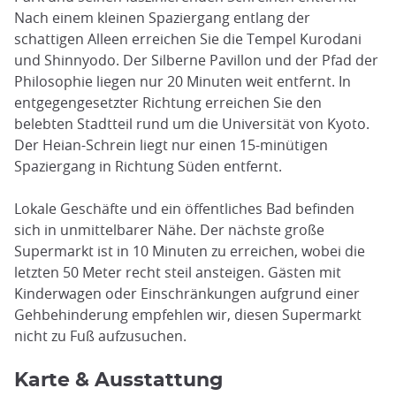
Nach einem kleinen Spaziergang entlang der
schattigen Alleen erreichen Sie die Tempel Kurodani
und Shinnyodo. Der Silberne Pavillon und der Pfad der
Philosophie liegen nur 20 Minuten weit entfernt. In
entgegengesetzter Richtung erreichen Sie den
belebten Stadtteil rund um die Universität von Kyoto.
Der Heian-Schrein liegt nur einen 15-minütigen
Spaziergang in Richtung Süden entfernt.
Lokale Geschäfte und ein öffentliches Bad befinden
sich in unmittelbarer Nähe. Der nächste große
Supermarkt ist in 10 Minuten zu erreichen, wobei die
letzten 50 Meter recht steil ansteigen. Gästen mit
Kinderwagen oder Einschränkungen aufgrund einer
Gehbehinderung empfehlen wir, diesen Supermarkt
nicht zu Fuß aufzusuchen.
Karte & Ausstattung