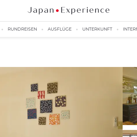
RUNDREISEN
AUSFLÜGE
UNTERKUNFT
INTER