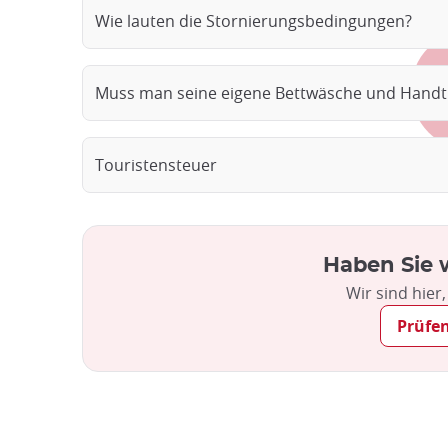
Wie lauten die Stornierungsbedingungen?
Muss man seine eigene Bettwäsche und Handt
Touristensteuer
Haben Sie 
Wir sind hier
Prüfen