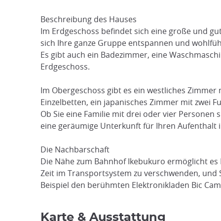
Beschreibung des Hauses
Im Erdgeschoss befindet sich eine große und gu
sich Ihre ganze Gruppe entspannen und wohlfühl
Es gibt auch ein Badezimmer, eine Waschmaschin
Erdgeschoss.
Im Obergeschoss gibt es ein westliches Zimmer 
Einzelbetten, ein japanisches Zimmer mit zwei
Ob Sie eine Familie mit drei oder vier Personen
eine geräumige Unterkunft für Ihren Aufenthalt i
Die Nachbarschaft
Die Nähe zum Bahnhof Ikebukuro ermöglicht es I
Zeit im Transportsystem zu verschwenden, und S
Beispiel den berühmten Elektronikladen Bic Cam
Karte & Ausstattung