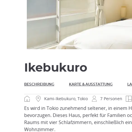
Ikebukuro
BESCHREIBUNG
KARTE & AUSSTATTUNG
LA
Kami-Ikebukuro, Tokio
7 Personen
Es wird in Tokio zunehmend seltener, in einem 
bevorzugen. Dieses Haus, perfekt für Familien 
Raums mit vier Schlafzimmern, einschließlich 
Wohnzimmer.