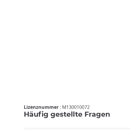
Lizenznummer
: M130010072
Häufig gestellte Fragen