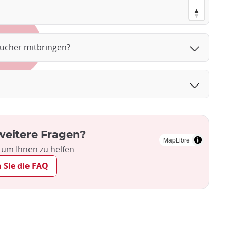
ücher mitbringen?
weitere Fragen?
MapLibre
, um Ihnen zu helfen
 Sie die FAQ