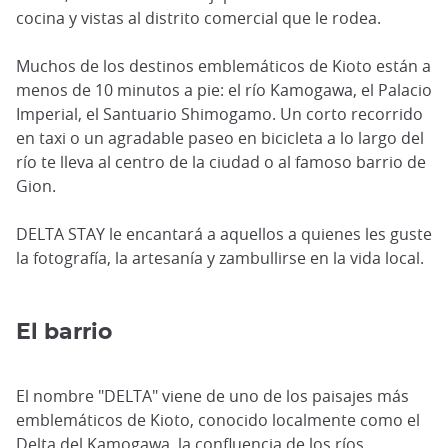
cocina y vistas al distrito comercial que le rodea.
Muchos de los destinos emblemáticos de Kioto están a
menos de 10 minutos a pie: el río Kamogawa, el Palacio
Imperial, el Santuario Shimogamo. Un corto recorrido
en taxi o un agradable paseo en bicicleta a lo largo del
río te lleva al centro de la ciudad o al famoso barrio de
Gion.
DELTA STAY le encantará a aquellos a quienes les guste
la fotografía, la artesanía y zambullirse en la vida local.
El barrio
El nombre "DELTA" viene de uno de los paisajes más
emblemáticos de Kioto, conocido localmente como el
Delta del Kamogawa, la confluencia de los ríos