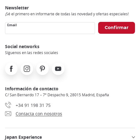
Newsletter
¡Sé el primero en informarte de todas las novedad y ofertas especiales!
Email
Social networks
Síguenos en las redes sociales
Facebook
Instagram
Pinterest
Youtube
Información de contacto
C/ San Bernardo 17 – 7º Despacho 9, 28015 Madrid, España
+34 91 198 31 75
Contacta con nosotros
Japan Experience