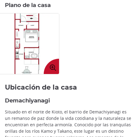
Plano de la casa
Expandir
imagen
Ubicación de la casa
Demachiyanagi
Situado en el norte de Kioto, el barrio de Demachiyanagi es
un remanso de paz donde la vida cotidiana y la naturaleza se
encuentran en perfecta armonía. Conocido por las tranquilas
orillas de los ríos Kamo y Takano, este lugar es un destino