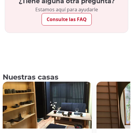
¿Tiene alguna otra pregunta?
Estamos aquí para ayudarle
Consulte las FAQ
Nuestras casas