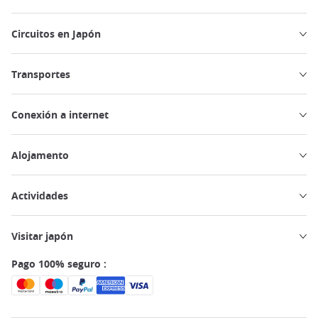
Circuitos en Japón
Transportes
Conexión a internet
Alojamento
Actividades
Visitar japón
Pago 100% seguro :