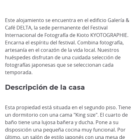
Este alojamiento se encuentra en el edificio Galería &
Café DELTA, la sede permanente del Festival
Internacional de Fotografía de Kioto KYOTOGRAPHIE.
Encarna el espíritu del festival. Combina fotografía,
artesanía en el corazón de la vida local. Nuestros
huéspedes disfrutan de una cuidada selección de
fotografías japonesas que se seleccionan cada
temporada.
Descripción de la casa
Esta propiedad está situada en el segundo piso. Tiene
un dormitorio con una cama "King size". El cuarto de
baño tiene una lujosa bañera y ducha. Pone a su
disposición una pequeña cocina muy funcional. Por
último, un salón de estilo japonés con una mesa de