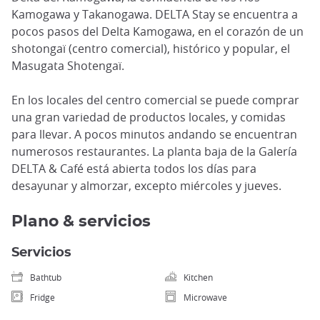
Kamogawa y Takanogawa. DELTA Stay se encuentra a
pocos pasos del Delta Kamogawa, en el corazón de un
shotongaï (centro comercial), histórico y popular, el
Masugata Shotengaï.
En los locales del centro comercial se puede comprar
una gran variedad de productos locales, y comidas
para llevar. A pocos minutos andando se encuentran
numerosos restaurantes. La planta baja de la Galería
DELTA & Café está abierta todos los días para
desayunar y almorzar, excepto miércoles y jueves.
Plano & servicios
Servicios
Bathtub
Kitchen
Fridge
Microwave