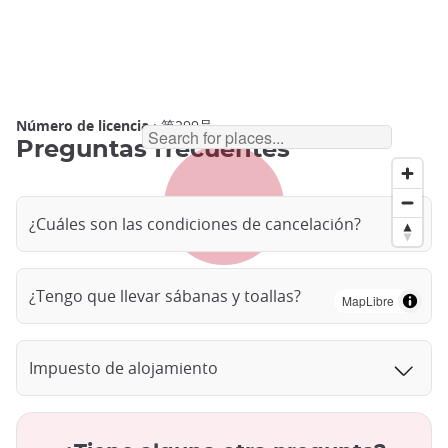
Número de licencia
: 第299号
Preguntas frecuentes
¿Cuáles son las condiciones de cancelación?
¿Tengo que llevar sábanas y toallas?
MapLibre
Impuesto de alojamiento