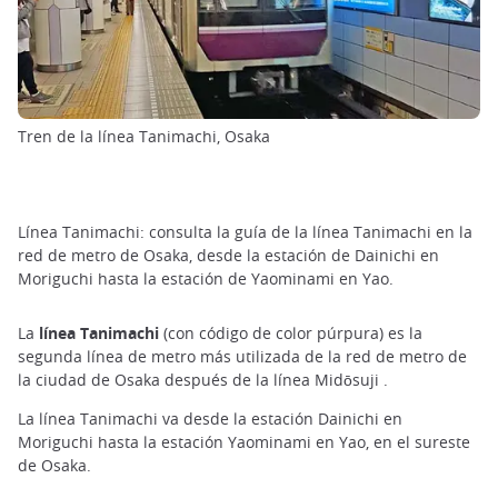
Tren de la línea Tanimachi, Osaka
Línea Tanimachi: consulta la guía de la línea Tanimachi en la
red de metro de Osaka, desde la estación de Dainichi en
Moriguchi hasta la estación de Yaominami en Yao.
La
línea Tanimachi
(con código de color púrpura) es la
segunda línea de metro más utilizada de la red de metro de
la ciudad de Osaka después de la línea Midōsuji .
La línea Tanimachi va desde la estación Dainichi en
Moriguchi hasta la estación Yaominami en Yao, en el sureste
de Osaka.