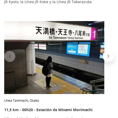
JR Kyoto, la Línea JR Kobe y la Línea JR Takarazuka.
Línea Tanimachi, Osaka
11,5 km - 00h20 - Estación de Minami Morimachi