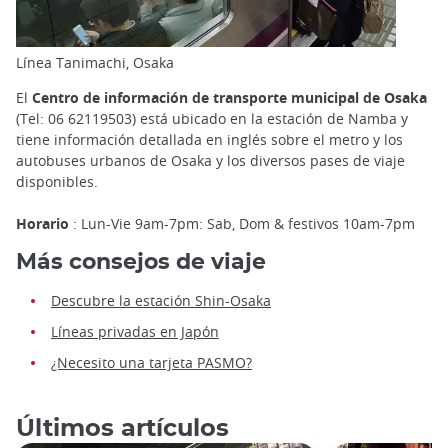
Línea Tanimachi, Osaka
El
Centro de información de transporte municipal de Osaka
(Tel: 06 62119503) está ubicado en la estación de Namba y
tiene información detallada en inglés sobre el metro y los
autobuses urbanos de Osaka y los diversos pases de viaje
disponibles.
Horario
: Lun-Vie 9am-7pm: Sab, Dom & festivos 10am-7pm
Más consejos de viaje
Descubre la estación Shin-Osaka
Líneas privadas en Japón
¿Necesito una tarjeta PASMO?
Últimos artículos