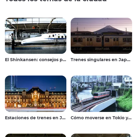
El Shinkansen: consejos para viajar en el tren bala japonés
Trenes singulares en Japón
Estaciones de trenes en Japón
Cómo moverse en Tokio y alrededores