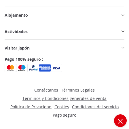
Alojamento
Actividades
Visitar japón
Pago 100% seguro :
Contáctanos
Términos Legales
Términos y Condiciones generales de venta
Política de Privacidad
Cookies
Condiciones del servicio
Pago seguro