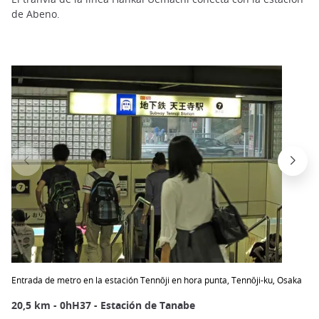
de Abeno.
Entrada de metro en la estación Tennōji en hora punta, Tennōji-ku, Osaka
20,5 km - 0hH37 - Estación de Tanabe