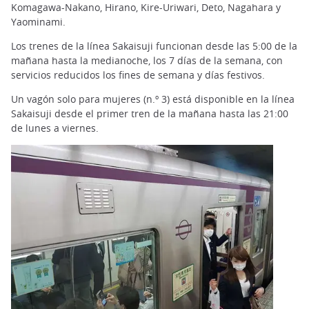
Komagawa-Nakano, Hirano, Kire-Uriwari, Deto, Nagahara y
Yaominami.
Los trenes de la línea Sakaisuji funcionan desde las 5:00 de la
mañana hasta la medianoche, los 7 días de la semana, con
servicios reducidos los fines de semana y días festivos.
Un vagón solo para mujeres (n.º 3) está disponible en la línea
Sakaisuji desde el primer tren de la mañana hasta las 21:00
de lunes a viernes.