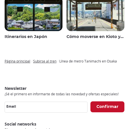
Itinerarios en Japón
Cómo moverse en Kioto y alrededores
Página principal
Subirse al tren
Línea de metro Tanimachi en Osaka
Breadcrumb
Newsletter
¡Sé el primero en informarte de todas las novedad y ofertas especiales!
Email
Social networks